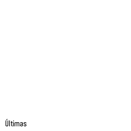
Últimas