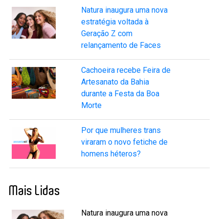
Natura inaugura uma nova
estratégia voltada à
Geração Z com
relançamento de Faces
Cachoeira recebe Feira de
Artesanato da Bahia
durante a Festa da Boa
Morte
Por que mulheres trans
viraram o novo fetiche de
homens héteros?
Mais Lidas
Natura inaugura uma nova