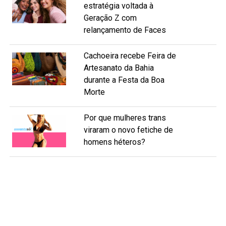
estratégia voltada à
Geração Z com
relançamento de Faces
Cachoeira recebe Feira de
Artesanato da Bahia
durante a Festa da Boa
Morte
Por que mulheres trans
viraram o novo fetiche de
homens héteros?