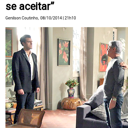
se aceitar”
Genilson Coutinho,
08/10/2014 | 21h10