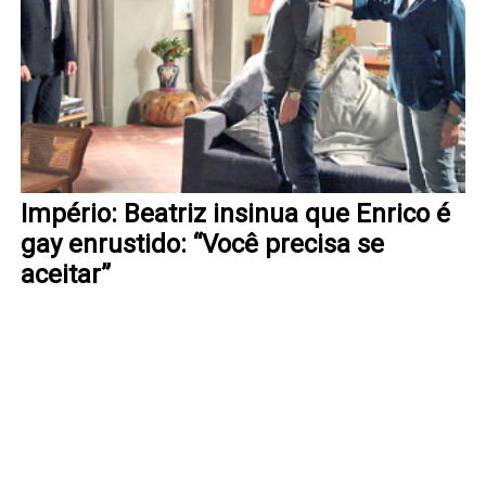
Império: Beatriz insinua que Enrico é
gay enrustido: “Você precisa se
aceitar”