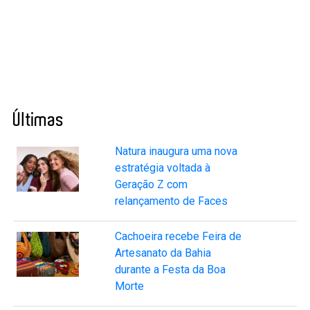
Últimas
Natura inaugura uma nova
estratégia voltada à
Geração Z com
relançamento de Faces
Cachoeira recebe Feira de
Artesanato da Bahia
durante a Festa da Boa
Morte