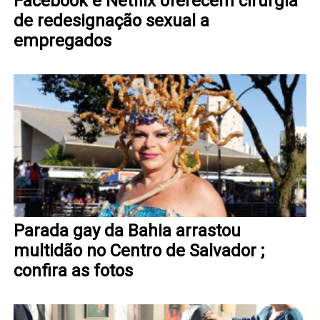
Facebook e Netflix oferecem cirurgia
de redesignação sexual a
empregados
Parada gay da Bahia arrastou
multidão no Centro de Salvador ;
confira as fotos