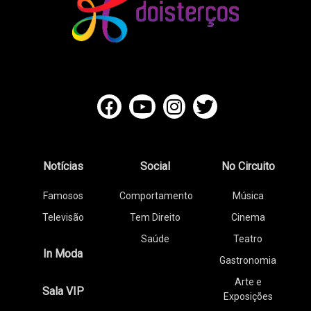
Notícias
Social
No Circuito
Famosos
Comportamento
Música
Televisão
Tem Direito
Cinema
Saúde
Teatro
In Moda
Gastronomia
Arte e
Sala VIP
Exposições