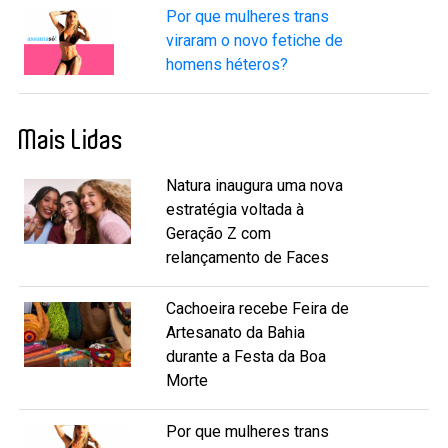
Por que mulheres trans
viraram o novo fetiche de
homens héteros?
Mais Lidas
Natura inaugura uma nova
estratégia voltada à
Geração Z com
relançamento de Faces
Cachoeira recebe Feira de
Artesanato da Bahia
durante a Festa da Boa
Morte
Por que mulheres trans