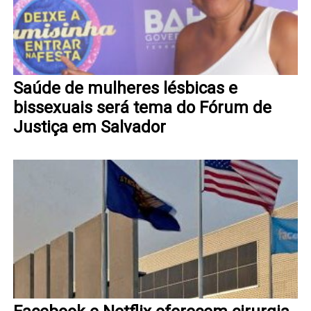
Saúde de mulheres lésbicas e
bissexuais será tema do Fórum de
Justiça em Salvador