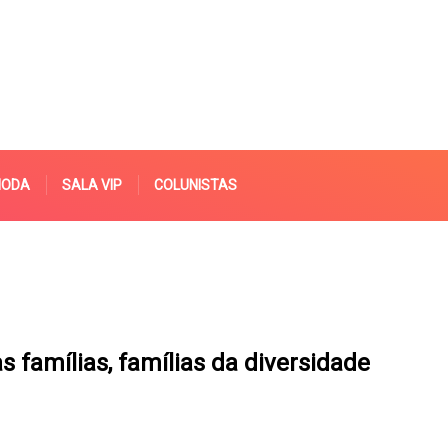
MODA
SALA VIP
COLUNISTAS
s famílias, famílias da diversidade