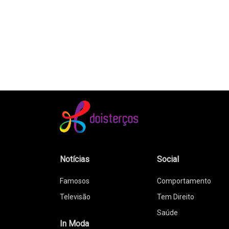
Notícias
Social
Famosos
Comportamento
Televisão
Tem Direito
Saúde
In Moda