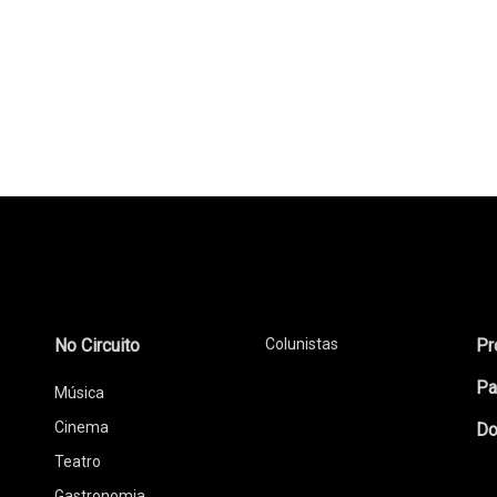
No Circuito
Colunistas
Pr
Pa
Música
Cinema
Do
Teatro
Gastronomia