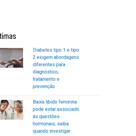
ltimas
Diabetes tipo 1 e tipo
2 exigem abordagens
diferentes para
diagnóstico,
tratamento e
prevenção
Baixa libido feminina
pode estar associado
às questões
hormonais; saiba
quando investigar