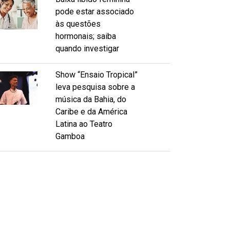
pode estar associado
às questões
hormonais; saiba
quando investigar
Show “Ensaio Tropical”
leva pesquisa sobre a
música da Bahia, do
Caribe e da América
Latina ao Teatro
Gamboa