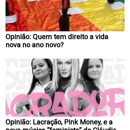
Opinião: Quem tem direito a vida
nova no ano novo?
Opinião: Lacração, Pink Money, e a