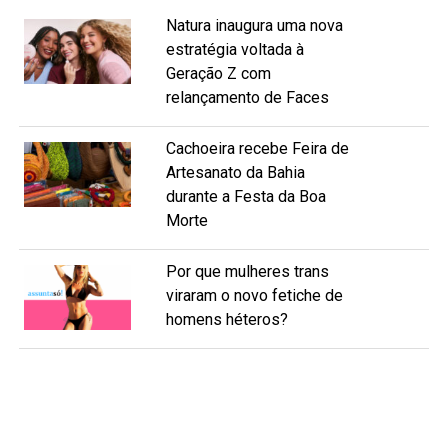
Natura inaugura uma nova
estratégia voltada à
Geração Z com
relançamento de Faces
Cachoeira recebe Feira de
Artesanato da Bahia
durante a Festa da Boa
Morte
Por que mulheres trans
viraram o novo fetiche de
homens héteros?