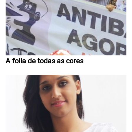
A folia de todas as cores