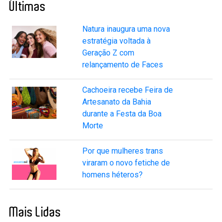
Últimas
Natura inaugura uma nova
estratégia voltada à
Geração Z com
relançamento de Faces
Cachoeira recebe Feira de
Artesanato da Bahia
durante a Festa da Boa
Morte
Por que mulheres trans
viraram o novo fetiche de
homens héteros?
Mais Lidas