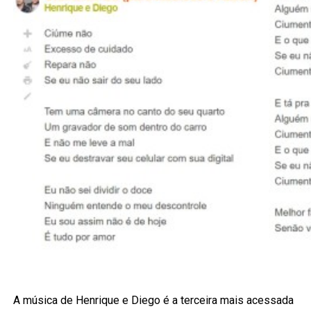
A música de Henrique e Diego é a terceira mais acessada