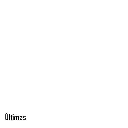
Últimas