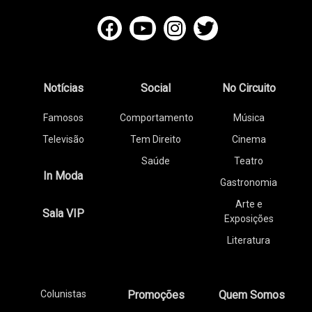
Notícias
Social
No Circuito
Famosos
Comportamento
Música
Televisão
Tem Direito
Cinema
Saúde
Teatro
In Moda
Gastronomia
Arte e
Sala VIP
Exposições
Literatura
Colunistas
Promoções
Quem Somos