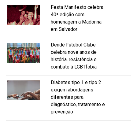
Festa Manifesto celebra
40ª edição com
homenagem a Madonna
em Salvador
Dendê Futebol Clube
celebra nove anos de
história, resistência e
combate à LGBTfobia
Diabetes tipo 1 e tipo 2
exigem abordagens
diferentes para
diagnóstico, tratamento e
prevenção