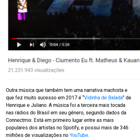
Outra música que também tem uma narrativa machista e
que fez muito sucesso em 2017 é “
Vidinha de Balada
” de
Henrique e Juliano. A música foi a terceira mais tocada
nas rádios do Brasil em seu gênero, segundo dados da
Connectmix. Está em primeiro lugar entre as mais
populares dos artistas no Spotify, e possui mais de 346
milhões de visualizações no
YouTube
.