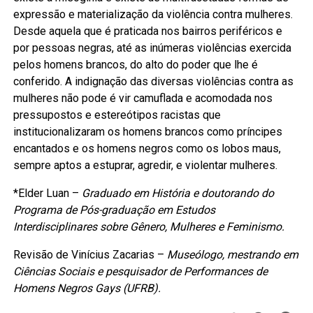
expressão e materialização da violência contra mulheres.
Desde aquela que é praticada nos bairros periféricos e
por pessoas negras, até as inúmeras violências exercida
pelos homens brancos, do alto do poder que lhe é
conferido. A indignação das diversas violências contra as
mulheres não pode é vir camuflada e acomodada nos
pressupostos e estereótipos racistas que
institucionalizaram os homens brancos como príncipes
encantados e os homens negros como os lobos maus,
sempre aptos a estuprar, agredir, e violentar mulheres.
*Elder Luan –
Graduado em História e doutorando do
Programa de Pós-graduação em Estudos
Interdisciplinares sobre Gênero, Mulheres e Feminismo.
Revisão de Vinícius Zacarias –
Museólogo, mestrando em
Ciências Sociais e pesquisador de Performances de
Homens Negros Gays (UFRB).