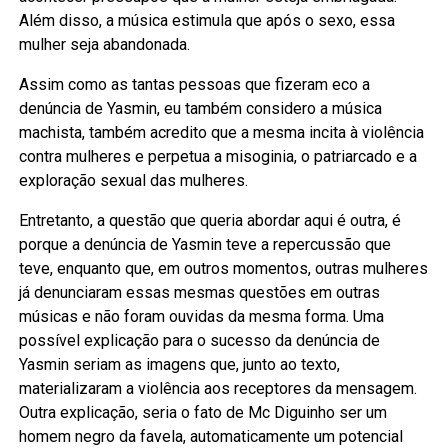
Além disso, a música estimula que após o sexo, essa
mulher seja abandonada.
Assim como as tantas pessoas que fizeram eco a
denúncia de Yasmin, eu também considero a música
machista, também acredito que a mesma incita à violência
contra mulheres e perpetua a misoginia, o patriarcado e a
exploração sexual das mulheres.
Entretanto, a questão que queria abordar aqui é outra, é
porque a denúncia de Yasmin teve a repercussão que
teve, enquanto que, em outros momentos, outras mulheres
já denunciaram essas mesmas questões em outras
músicas e não foram ouvidas da mesma forma. Uma
possível explicação para o sucesso da denúncia de
Yasmin seriam as imagens que, junto ao texto,
materializaram a violência aos receptores da mensagem.
Outra explicação, seria o fato de Mc Diguinho ser um
homem negro da favela, automaticamente um potencial