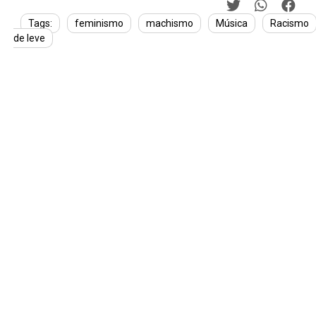
Tags:
feminismo
machismo
Música
Racismo
de leve