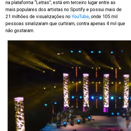
na plataforma “Letras”, está em terceiro lugar entre as
mais populares dos artistas no Spotify e possui mais de
21 milhões de visualizações no
YouTube
, onde 105 mil
pessoas sinalizaram que curtiram, contra apenas 4 mil que
não gostaram.