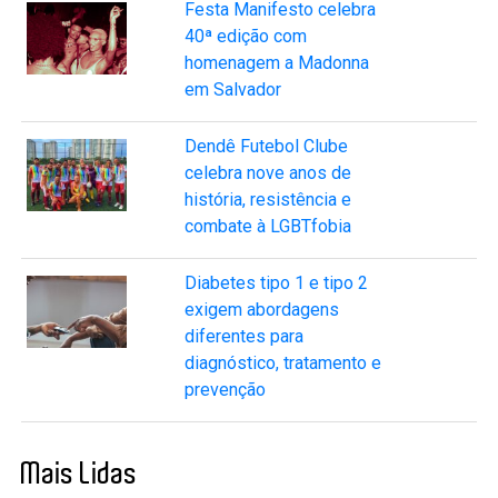
Festa Manifesto celebra
40ª edição com
homenagem a Madonna
em Salvador
Dendê Futebol Clube
celebra nove anos de
história, resistência e
combate à LGBTfobia
Diabetes tipo 1 e tipo 2
exigem abordagens
diferentes para
diagnóstico, tratamento e
prevenção
Mais Lidas