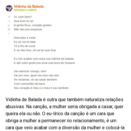
Vidinha de Balada é outra que também naturaliza relações
abusivas. Na canção, a mulher seria obrigada a casar, quer
queira ela ou não. O eu-lírico da canção é um cara que
obriga a mulher a permanecer no relacionamento, é um
cara que veio acabar com a diversão da mulher e colocá-la