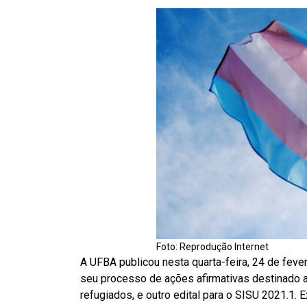
Foto: Reprodução Internet
A UFBA publicou nesta quarta-feira, 24 de feve
seu processo de ações afirmativas destinado a
refugiados, e outro edital para o SISU 2021.1. 