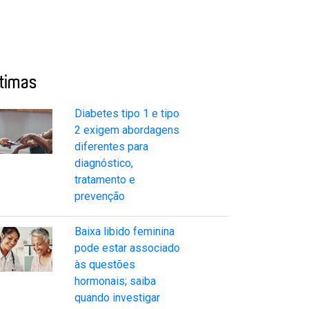
ltimas
Diabetes tipo 1 e tipo
2 exigem abordagens
diferentes para
diagnóstico,
tratamento e
prevenção
Baixa libido feminina
pode estar associado
às questões
hormonais; saiba
quando investigar