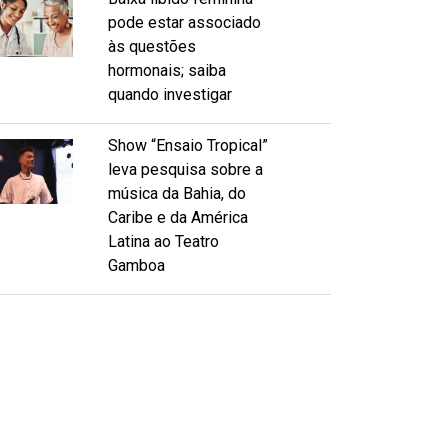
pode estar associado
às questões
hormonais; saiba
quando investigar
Show “Ensaio Tropical”
leva pesquisa sobre a
música da Bahia, do
Caribe e da América
Latina ao Teatro
Gamboa