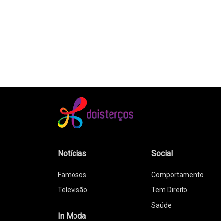
Notícias
Social
Famosos
Comportamento
Televisão
Tem Direito
Saúde
In Moda