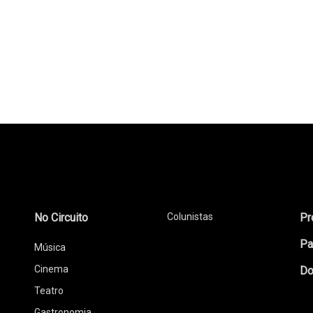
No Circuito
Colunistas
Pr
Pa
Música
Cinema
Do
Teatro
Gastronomia