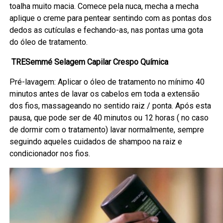
toalha muito macia. Comece pela nuca, mecha a mecha
aplique o creme para pentear sentindo com as pontas dos
dedos as cutículas e fechando-as, nas pontas uma gota
do óleo de tratamento.
TRESemmé Selagem Capilar Crespo Química
Pré-lavagem: Aplicar o óleo de tratamento no mínimo 40
minutos antes de lavar os cabelos em toda a extensão
dos fios, massageando no sentido raiz / ponta. Após esta
pausa, que pode ser de 40 minutos ou 12 horas ( no caso
de dormir com o tratamento) lavar normalmente, sempre
seguindo aqueles cuidados de shampoo na raiz e
condicionador nos fios.