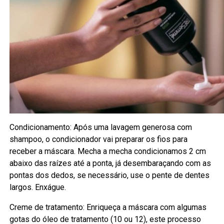
Condicionamento: Após uma lavagem generosa com
shampoo, o condicionador vai preparar os fios para
receber a máscara. Mecha a mecha condicionamos 2 cm
abaixo das raízes até a ponta, já desembaraçando com as
pontas dos dedos, se necessário, use o pente de dentes
largos. Enxágue.
Creme de tratamento: Enriqueça a máscara com algumas
gotas do óleo de tratamento (10 ou 12), este processo