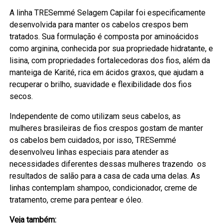
A linha TRESemmé Selagem Capilar foi especificamente
desenvolvida para manter os cabelos crespos bem
tratados. Sua formulação é composta por aminoácidos
como arginina, conhecida por sua propriedade hidratante, e
lisina, com propriedades fortalecedoras dos fios, além da
manteiga de Karité, rica em ácidos graxos, que ajudam a
recuperar o brilho, suavidade e flexibilidade dos fios
secos.
Independente de como utilizam seus cabelos, as
mulheres brasileiras de fios crespos gostam de manter
os cabelos bem cuidados, por isso, TRESemmé
desenvolveu linhas especiais para atender as
necessidades diferentes dessas mulheres trazendo os
resultados de salão para a casa de cada uma delas. As
linhas contemplam shampoo, condicionador, creme de
tratamento, creme para pentear e óleo.
Veja também: