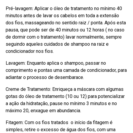
Pré-lavagem: Aplicar o óleo de tratamento no mínimo 40
minutos antes de lavar os cabelos em toda a extensão
dos fios, massageando no sentido raiz / ponta. Após esta
pausa, que pode ser de 40 minutos ou 12 horas ( no caso
de dormir com o tratamento) lavar normalmente, sempre
seguindo aqueles cuidados de shampoo na raiz e
condicionador nos fios.
Lavagem: Enquanto aplica o shampoo, passar no
comprimento e pontas uma camada de condicionador, para
adiantar o processo de desembarace.
Creme de Tratamento: Enriqueça a máscara com algumas
gotas do óleo de tratamento (10 ou 12) para potencializar
a ação da hidratação, pause no mínimo 3 minutos e no
máximo 20, enxague em abundancia.
Fitagem: Com os fios tratados o início da fitagem é
simples, retire o excesso de água dos fios, com uma