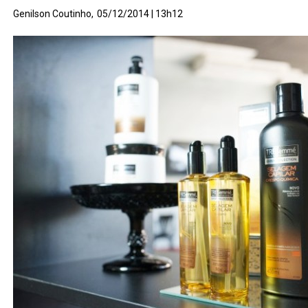
Genilson Coutinho,
05/12/2014 | 13h12