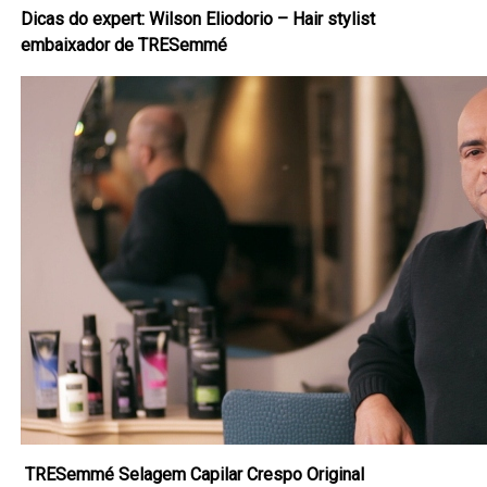
Dicas do expert: Wilson Eliodorio – Hair stylist
embaixador de TRESemmé
TRESemmé Selagem Capilar Crespo Original