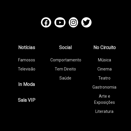
Notícias
Social
No Circuito
Famosos
Comportamento
Música
Televisão
Tem Direito
Cinema
Saúde
Teatro
In Moda
Gastronomia
Arte e
Sala VIP
Exposições
Literatura