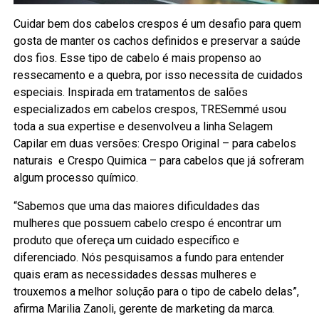
Cuidar bem dos cabelos crespos é um desafio para quem
gosta de manter os cachos definidos e preservar a saúde
dos fios. Esse tipo de cabelo é mais propenso ao
ressecamento e a quebra, por isso necessita de cuidados
especiais. Inspirada em tratamentos de salões
especializados em cabelos crespos, TRESemmé usou
toda a sua expertise e desenvolveu a linha Selagem
Capilar em duas versões: Crespo Original – para cabelos
naturais e Crespo Quimica – para cabelos que já sofreram
algum processo químico.
“Sabemos que uma das maiores dificuldades das
mulheres que possuem cabelo crespo é encontrar um
produto que ofereça um cuidado específico e
diferenciado. Nós pesquisamos a fundo para entender
quais eram as necessidades dessas mulheres e
trouxemos a melhor solução para o tipo de cabelo delas”,
afirma Marilia Zanoli, gerente de marketing da marca.