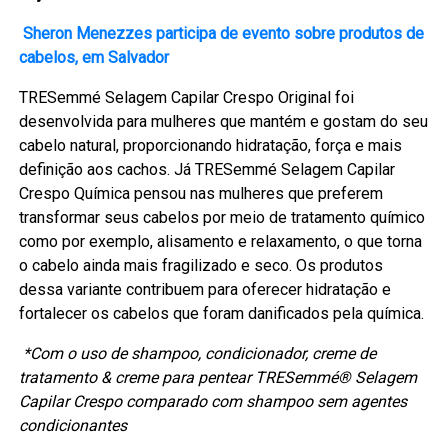
Sheron Menezzes participa de evento sobre produtos de
cabelos, em Salvador
TRESemmé Selagem Capilar Crespo Original foi
desenvolvida para mulheres que mantém e gostam do seu
cabelo natural, proporcionando hidratação, força e mais
definição aos cachos. Já TRESemmé Selagem Capilar
Crespo Química pensou nas mulheres que preferem
transformar seus cabelos por meio de tratamento químico
como por exemplo, alisamento e relaxamento, o que torna
o cabelo ainda mais fragilizado e seco. Os produtos
dessa variante contribuem para oferecer hidratação e
fortalecer os cabelos que foram danificados pela química.
*Com o uso de shampoo, condicionador, creme de
tratamento & creme para pentear TRESemmé® Selagem
Capilar Crespo comparado com shampoo sem agentes
condicionantes