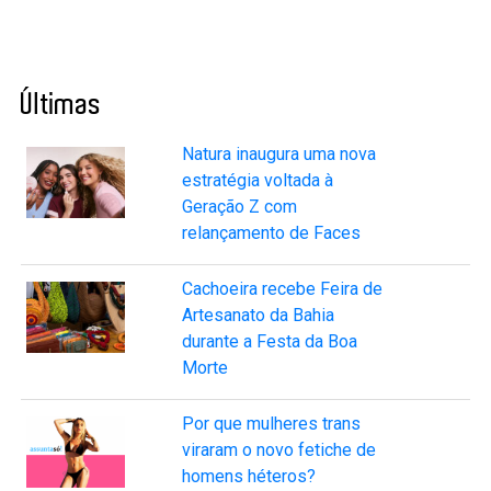
Últimas
Natura inaugura uma nova
estratégia voltada à
Geração Z com
relançamento de Faces
Cachoeira recebe Feira de
Artesanato da Bahia
durante a Festa da Boa
Morte
Por que mulheres trans
viraram o novo fetiche de
homens héteros?