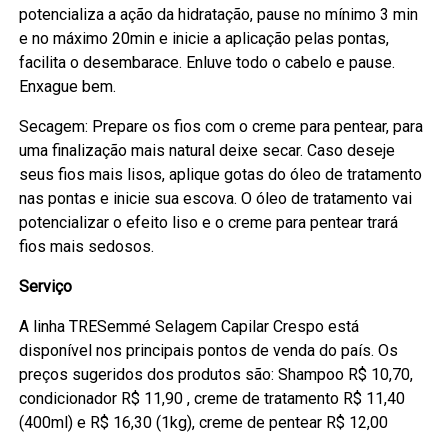
potencializa a ação da hidratação, pause no mínimo 3 min
e no máximo 20min e inicie a aplicação pelas pontas,
facilita o desembarace. Enluve todo o cabelo e pause.
Enxague bem.
Secagem: Prepare os fios com o creme para pentear, para
uma finalização mais natural deixe secar. Caso deseje
seus fios mais lisos, aplique gotas do óleo de tratamento
nas pontas e inicie sua escova. O óleo de tratamento vai
potencializar o efeito liso e o creme para pentear trará
fios mais sedosos.
Serviço
A linha TRESemmé Selagem Capilar Crespo está
disponível nos principais pontos de venda do país. Os
preços sugeridos dos produtos são: Shampoo R$ 10,70,
condicionador R$ 11,90 , creme de tratamento R$ 11,40
(400ml) e R$ 16,30 (1kg), creme de pentear R$ 12,00