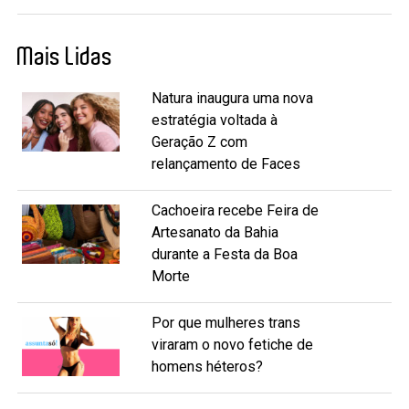
Mais Lidas
Natura inaugura uma nova
estratégia voltada à
Geração Z com
relançamento de Faces
Cachoeira recebe Feira de
Artesanato da Bahia
durante a Festa da Boa
Morte
Por que mulheres trans
viraram o novo fetiche de
homens héteros?