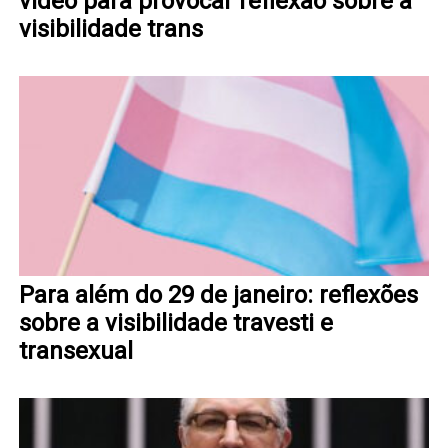
vídeo para provocar reflexão sobre a
visibilidade trans
Para além do 29 de janeiro: reflexões
sobre a visibilidade travesti e
transexual