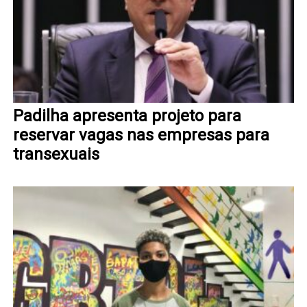
Padilha apresenta projeto para
reservar vagas nas empresas para
transexuais