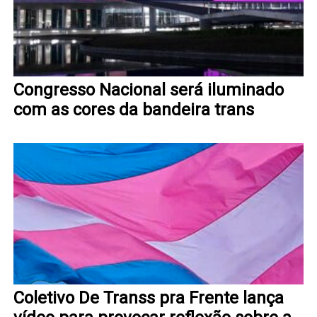
Congresso Nacional será iluminado
com as cores da bandeira trans
Coletivo De Transs pra Frente lança