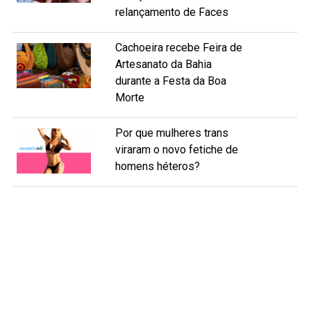
relançamento de Faces
Cachoeira recebe Feira de
Artesanato da Bahia
durante a Festa da Boa
Morte
Por que mulheres trans
viraram o novo fetiche de
homens héteros?