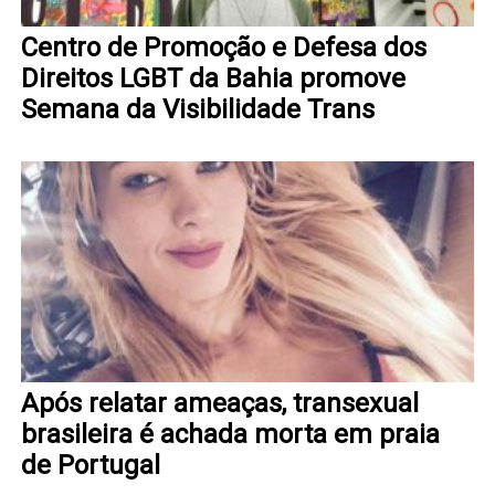
Centro de Promoção e Defesa dos
Direitos LGBT da Bahia promove
Semana da Visibilidade Trans
Após relatar ameaças, transexual
brasileira é achada morta em praia
de Portugal