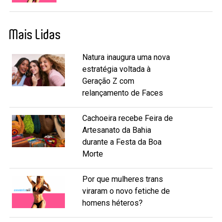
Mais Lidas
Natura inaugura uma nova
estratégia voltada à
Geração Z com
relançamento de Faces
Cachoeira recebe Feira de
Artesanato da Bahia
durante a Festa da Boa
Morte
Por que mulheres trans
viraram o novo fetiche de
homens héteros?