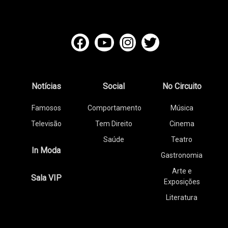
Notícias
Social
No Circuito
Famosos
Comportamento
Música
Televisão
Tem Direito
Cinema
Saúde
Teatro
In Moda
Gastronomia
Arte e
Sala VIP
Exposições
Literatura