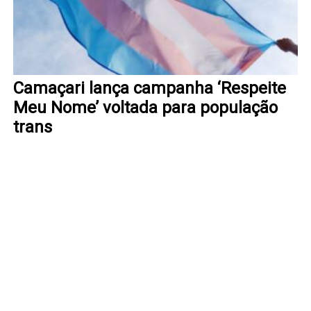
Camaçari lança campanha ‘Respeite
Meu Nome’ voltada para população
trans