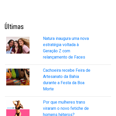
Últimas
Natura inaugura uma nova
estratégia voltada à
Geração Z com
relançamento de Faces
Cachoeira recebe Feira de
Artesanato da Bahia
durante a Festa da Boa
Morte
Por que mulheres trans
viraram o novo fetiche de
homens héteros?