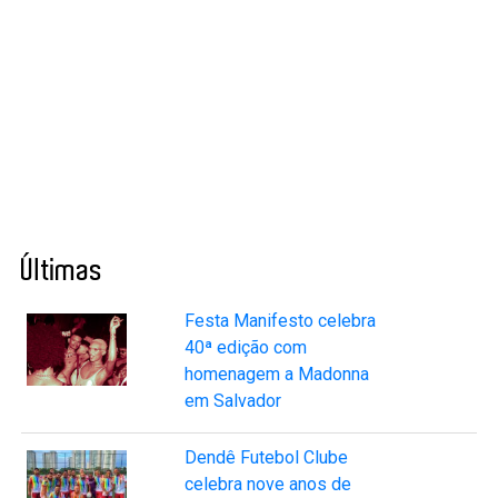
Últimas
Festa Manifesto celebra
40ª edição com
homenagem a Madonna
em Salvador
Dendê Futebol Clube
celebra nove anos de