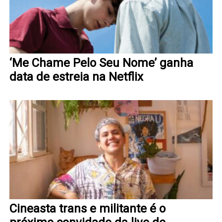
‘Me Chame Pelo Seu Nome’ ganha
data de estreia na Netflix
Cineasta trans e militante é o