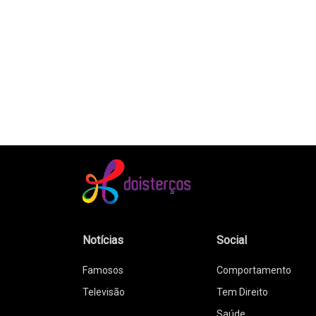
Notícias
Social
Famosos
Comportamento
Televisão
Tem Direito
Saúde