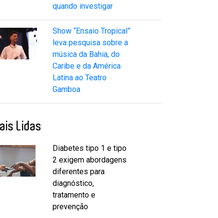
quando investigar
Show “Ensaio Tropical”
leva pesquisa sobre a
música da Bahia, do
Caribe e da América
Latina ao Teatro
Gamboa
ais Lidas
Diabetes tipo 1 e tipo
2 exigem abordagens
diferentes para
diagnóstico,
tratamento e
prevenção