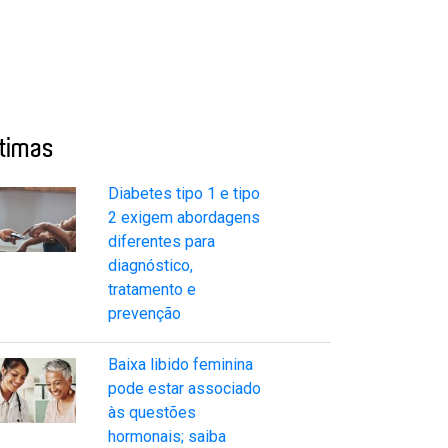
ltimas
Diabetes tipo 1 e tipo
2 exigem abordagens
diferentes para
diagnóstico,
tratamento e
prevenção
Baixa libido feminina
pode estar associado
às questões
hormonais; saiba