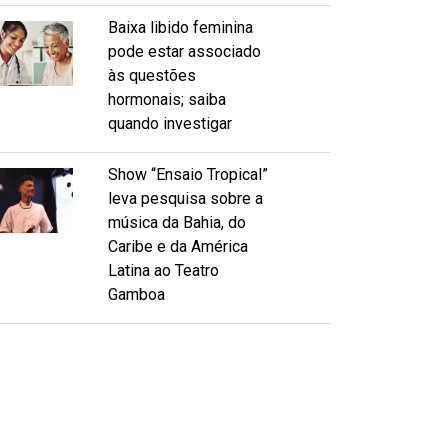
Baixa libido feminina
pode estar associado
às questões
hormonais; saiba
quando investigar
Show “Ensaio Tropical”
leva pesquisa sobre a
música da Bahia, do
Caribe e da América
Latina ao Teatro
Gamboa