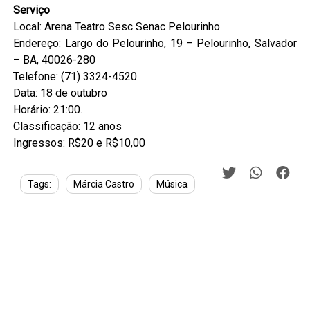
Serviço
Local: Arena Teatro Sesc Senac Pelourinho
Endereço: Largo do Pelourinho, 19 – Pelourinho, Salvador
– BA, 40026-280
Telefone: (71) 3324-4520
Data: 18 de outubro
Horário: 21:00.
Classificação: 12 anos
Ingressos: R$20 e R$10,00
Tags:
Márcia Castro
Música