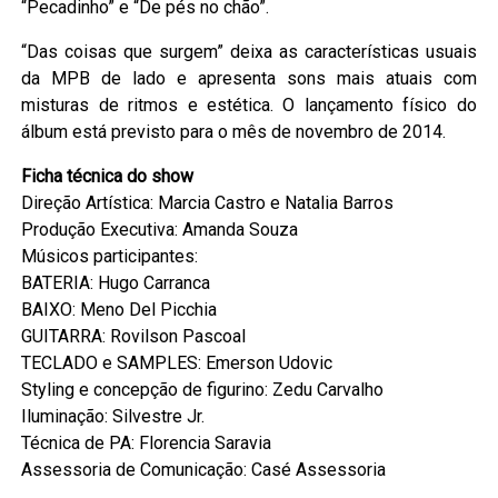
“Pecadinho” e “De pés no chão”.
“Das coisas que surgem” deixa as características usuais
da MPB de lado e apresenta sons mais atuais com
misturas de ritmos e estética. O lançamento físico do
álbum está previsto para o mês de novembro de 2014.
Ficha técnica do show
Direção Artística: Marcia Castro e Natalia Barros
Produção Executiva: Amanda Souza
Músicos participantes:
BATERIA: Hugo Carranca
BAIXO: Meno Del Picchia
GUITARRA: Rovilson Pascoal
TECLADO e SAMPLES: Emerson Udovic
Styling e concepção de figurino: Zedu Carvalho
Iluminação: Silvestre Jr.
Técnica de PA: Florencia Saravia
Assessoria de Comunicação: Casé Assessoria