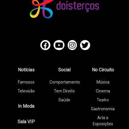
Notícias
Social
No Circuito
Famosos
Comportamento
Música
Televisão
Tem Direito
Cinema
Saúde
Teatro
In Moda
Gastronomia
Arte e
Sala VIP
Exposições