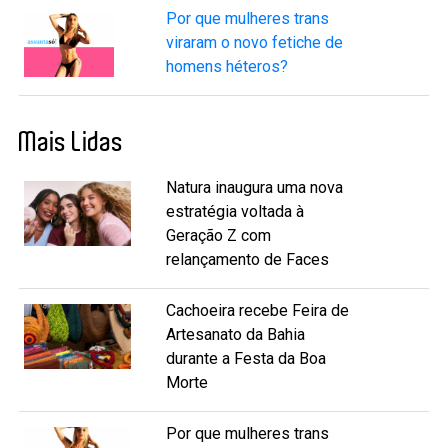
Por que mulheres trans
viraram o novo fetiche de
homens héteros?
Mais Lidas
Natura inaugura uma nova
estratégia voltada à
Geração Z com
relançamento de Faces
Cachoeira recebe Feira de
Artesanato da Bahia
durante a Festa da Boa
Morte
Por que mulheres trans