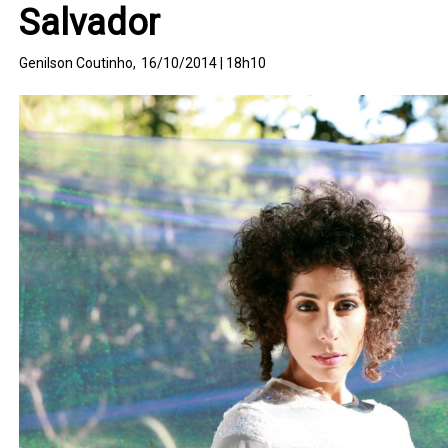
Salvador
Genilson Coutinho,
16/10/2014 | 18h10