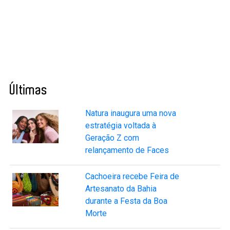
Últimas
Natura inaugura uma nova
estratégia voltada à
Geração Z com
relançamento de Faces
Cachoeira recebe Feira de
Artesanato da Bahia
durante a Festa da Boa
Morte