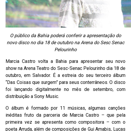
O público da Bahia poderá conferir a apresentação do
novo disco no dia 18 de outubro na Arena do Sesc Senac
Pelourinho
Marcia Castro volta a Bahia para apresentar seu novo
show na Arena Teatro do Sesc-Senac Pelourinho dia 18 de
outubro, em Salvador. É a estreia do seu terceiro álbum
“Das Coisas que surgem” para seus conterrâneos. O disco
foi lançando digitalmente no mês de setembro, com
distribuição a Sony Music.
O álbum é formado por 11 músicas, algumas canções
inéditas fruto da parceria de Marcia Castro – que pela
primeira vez se apresenta como compositora – com o
poeta Arruda, além de composições de Gui Amabis, Lucas