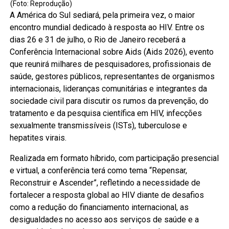
(Foto: Reprodução)
A América do Sul sediará, pela primeira vez, o maior
encontro mundial dedicado à resposta ao HIV. Entre os
dias 26 e 31 de julho, o Rio de Janeiro receberá a
Conferência Internacional sobre Aids (Aids 2026), evento
que reunirá milhares de pesquisadores, profissionais de
saúde, gestores públicos, representantes de organismos
internacionais, lideranças comunitárias e integrantes da
sociedade civil para discutir os rumos da prevenção, do
tratamento e da pesquisa científica em HIV, infecções
sexualmente transmissíveis (ISTs), tuberculose e
hepatites virais.
Realizada em formato híbrido, com participação presencial
e virtual, a conferência terá como tema “Repensar,
Reconstruir e Ascender”, refletindo a necessidade de
fortalecer a resposta global ao HIV diante de desafios
como a redução do financiamento internacional, as
desigualdades no acesso aos serviços de saúde e a