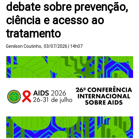
debate sobre prevenção,
ciência e acesso ao
tratamento
Genilson Coutinho,
03/07/2026 | 14h07