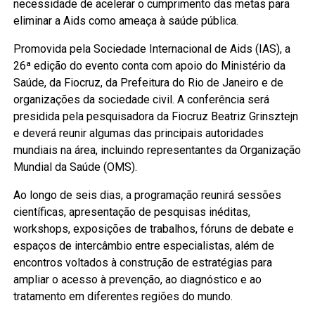
necessidade de acelerar o cumprimento das metas para
eliminar a Aids como ameaça à saúde pública.
Promovida pela Sociedade Internacional de Aids (IAS), a
26ª edição do evento conta com apoio do Ministério da
Saúde, da Fiocruz, da Prefeitura do Rio de Janeiro e de
organizações da sociedade civil. A conferência será
presidida pela pesquisadora da Fiocruz Beatriz Grinsztejn
e deverá reunir algumas das principais autoridades
mundiais na área, incluindo representantes da Organização
Mundial da Saúde (OMS).
Ao longo de seis dias, a programação reunirá sessões
científicas, apresentação de pesquisas inéditas,
workshops, exposições de trabalhos, fóruns de debate e
espaços de intercâmbio entre especialistas, além de
encontros voltados à construção de estratégias para
ampliar o acesso à prevenção, ao diagnóstico e ao
tratamento em diferentes regiões do mundo.