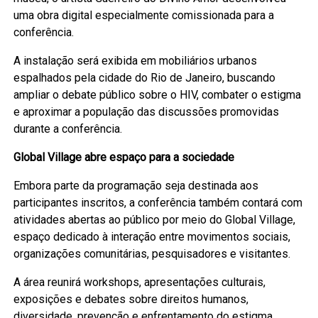
uma obra digital especialmente comissionada para a
conferência.
A instalação será exibida em mobiliários urbanos
espalhados pela cidade do Rio de Janeiro, buscando
ampliar o debate público sobre o HIV, combater o estigma
e aproximar a população das discussões promovidas
durante a conferência.
Global Village abre espaço para a sociedade
Embora parte da programação seja destinada aos
participantes inscritos, a conferência também contará com
atividades abertas ao público por meio do Global Village,
espaço dedicado à interação entre movimentos sociais,
organizações comunitárias, pesquisadores e visitantes.
A área reunirá workshops, apresentações culturais,
exposições e debates sobre direitos humanos,
diversidade, prevenção e enfrentamento do estigma