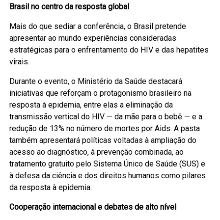
Brasil no centro da resposta global
Mais do que sediar a conferência, o Brasil pretende
apresentar ao mundo experiências consideradas
estratégicas para o enfrentamento do HIV e das hepatites
virais.
Durante o evento, o Ministério da Saúde destacará
iniciativas que reforçam o protagonismo brasileiro na
resposta à epidemia, entre elas a eliminação da
transmissão vertical do HIV — da mãe para o bebê — e a
redução de 13% no número de mortes por Aids. A pasta
também apresentará políticas voltadas à ampliação do
acesso ao diagnóstico, à prevenção combinada, ao
tratamento gratuito pelo Sistema Único de Saúde (SUS) e
à defesa da ciência e dos direitos humanos como pilares
da resposta à epidemia.
Cooperação internacional e debates de alto nível