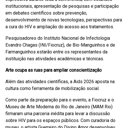
institucionais, apresentação de pesquisas e participação
em debates científicos sobre prevenção,
desenvolvimento de novas tecnologias, perspectivas para
a cura do HIV e ampliação do acesso aos tratamentos.
Pesquisadores do Instituto Nacional de Infectologia
Evandro Chagas (INI/Fiocruz), de Bio-Manguinhos e de
Farmanguinhos estarão entre os representantes da
instituição nas atividades acadêmicas e técnicas.
Arte ocupa as ruas para ampliar conscientização
Além das atividades científicas, a Aids 2026 aposta na
cultura como ferramenta de mobilização social.
Como parte da preparação para o evento, a Fiocruz e o
Museu de Arte Moderna do Rio de Janeiro (MAM Rio)
firmaram uma parceria inédita para levar a discussão
sobre HIV para os espaços públicos. Com curadoria do
museu, o artista Guerreiro do Divino Amor desenvolveu