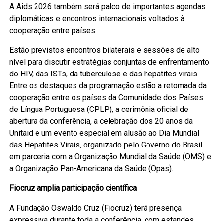
A Aids 2026 também será palco de importantes agendas
diplomáticas e encontros internacionais voltados à
cooperação entre países.
Estão previstos encontros bilaterais e sessões de alto
nível para discutir estratégias conjuntas de enfrentamento
do HIV, das ISTs, da tuberculose e das hepatites virais.
Entre os destaques da programação estão a retomada da
cooperação entre os países da Comunidade dos Países
de Língua Portuguesa (CPLP), a cerimônia oficial de
abertura da conferência, a celebração dos 20 anos da
Unitaid e um evento especial em alusão ao Dia Mundial
das Hepatites Virais, organizado pelo Governo do Brasil
em parceria com a Organização Mundial da Saúde (OMS) e
a Organização Pan-Americana da Saúde (Opas).
Fiocruz amplia participação científica
A Fundação Oswaldo Cruz (Fiocruz) terá presença
expressiva durante toda a conferência, com estandes