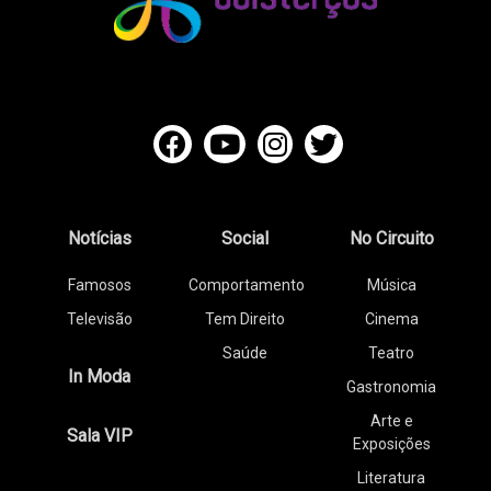
Notícias
Social
No Circuito
Famosos
Comportamento
Música
Televisão
Tem Direito
Cinema
Saúde
Teatro
In Moda
Gastronomia
Arte e
Sala VIP
Exposições
Literatura