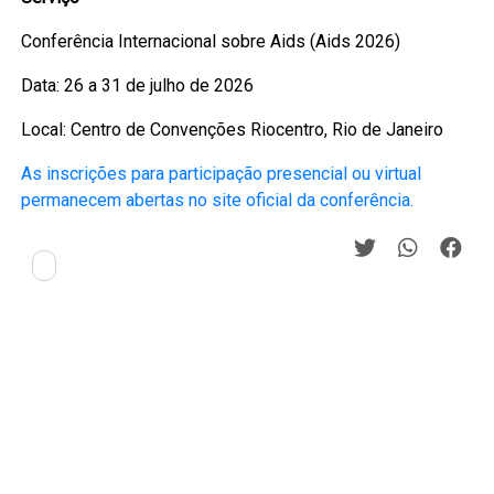
Conferência Internacional sobre Aids (Aids 2026)
Data: 26 a 31 de julho de 2026
Local: Centro de Convenções Riocentro, Rio de Janeiro
As inscrições para participação presencial ou virtual
permanecem abertas no site oficial da conferência.