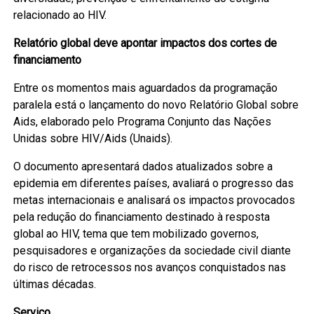
relacionado ao HIV.
Relatório global deve apontar impactos dos cortes de
financiamento
Entre os momentos mais aguardados da programação
paralela está o lançamento do novo Relatório Global sobre
Aids, elaborado pelo Programa Conjunto das Nações
Unidas sobre HIV/Aids (Unaids).
O documento apresentará dados atualizados sobre a
epidemia em diferentes países, avaliará o progresso das
metas internacionais e analisará os impactos provocados
pela redução do financiamento destinado à resposta
global ao HIV, tema que tem mobilizado governos,
pesquisadores e organizações da sociedade civil diante
do risco de retrocessos nos avanços conquistados nas
últimas décadas.
Serviço