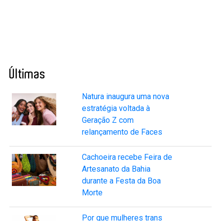
Últimas
Natura inaugura uma nova
estratégia voltada à
Geração Z com
relançamento de Faces
Cachoeira recebe Feira de
Artesanato da Bahia
durante a Festa da Boa
Morte
Por que mulheres trans