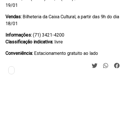
19/01
Vendas:
Bilheteria da Caixa Cultural, a partir das 9h do dia
18/01
Informações:
(71) 3421-4200
Classificação indicativa:
livre
Conveniência:
Estacionamento gratuito ao lado