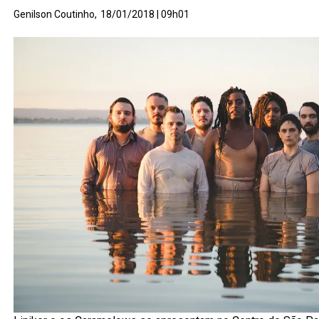
Genilson Coutinho,
18/01/2018 | 09h01