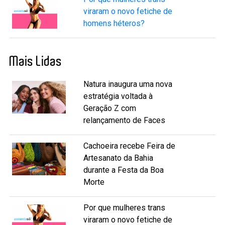
viraram o novo fetiche de
homens héteros?
Mais Lidas
Natura inaugura uma nova
estratégia voltada à
Geração Z com
relançamento de Faces
Cachoeira recebe Feira de
Artesanato da Bahia
durante a Festa da Boa
Morte
Por que mulheres trans
viraram o novo fetiche de