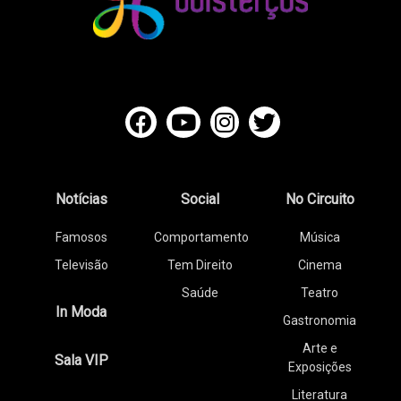
Notícias
Social
No Circuito
Famosos
Comportamento
Música
Televisão
Tem Direito
Cinema
Saúde
Teatro
In Moda
Gastronomia
Arte e
Sala VIP
Exposições
Literatura