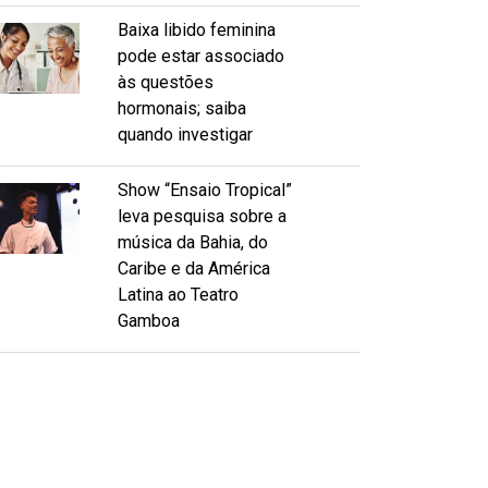
Baixa libido feminina
pode estar associado
às questões
hormonais; saiba
quando investigar
Show “Ensaio Tropical”
leva pesquisa sobre a
música da Bahia, do
Caribe e da América
Latina ao Teatro
Gamboa