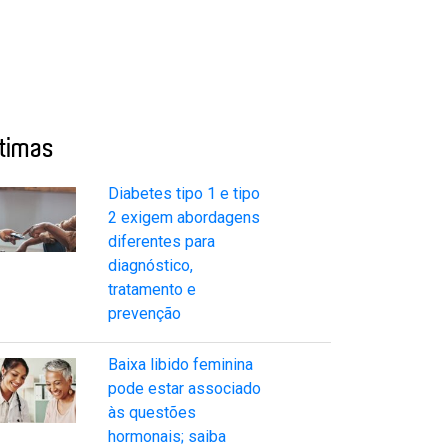
ltimas
Diabetes tipo 1 e tipo
2 exigem abordagens
diferentes para
diagnóstico,
tratamento e
prevenção
Baixa libido feminina
pode estar associado
às questões
hormonais; saiba