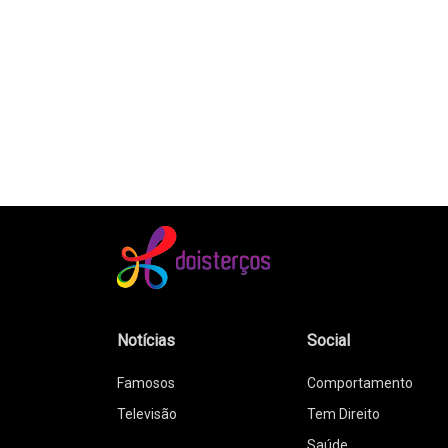
Notícias
Social
Famosos
Comportamento
Televisão
Tem Direito
Saúde