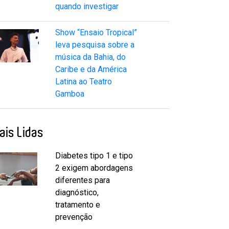
quando investigar
Show “Ensaio Tropical”
leva pesquisa sobre a
música da Bahia, do
Caribe e da América
Latina ao Teatro
Gamboa
ais Lidas
Diabetes tipo 1 e tipo
2 exigem abordagens
diferentes para
diagnóstico,
tratamento e
prevenção