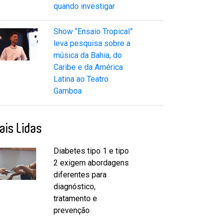
quando investigar
Show “Ensaio Tropical”
leva pesquisa sobre a
música da Bahia, do
Caribe e da América
Latina ao Teatro
Gamboa
ais Lidas
Diabetes tipo 1 e tipo
2 exigem abordagens
diferentes para
diagnóstico,
tratamento e
prevenção