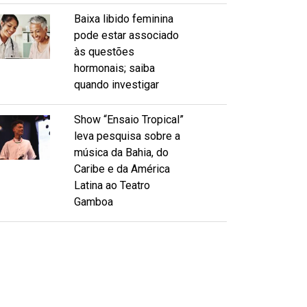
Baixa libido feminina
pode estar associado
às questões
hormonais; saiba
quando investigar
Show “Ensaio Tropical”
leva pesquisa sobre a
música da Bahia, do
Caribe e da América
Latina ao Teatro
Gamboa