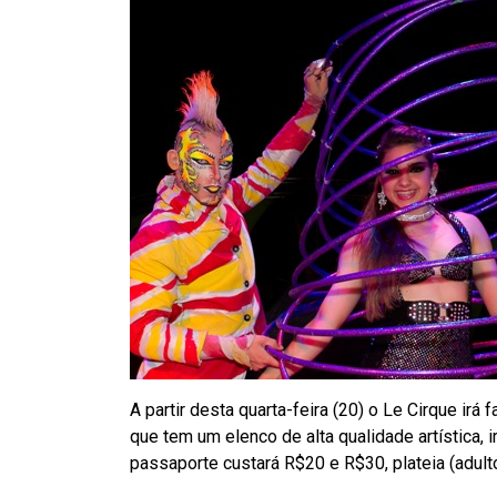
A partir desta quarta-feira (20) o Le Cirque irá 
que tem um elenco de alta qualidade artística, 
passaporte custará R$20 e R$30, plateia (adulto