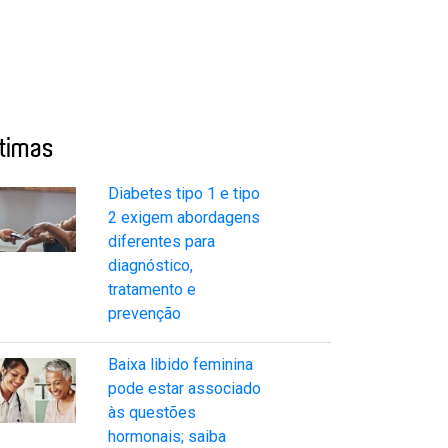
ltimas
Diabetes tipo 1 e tipo
2 exigem abordagens
diferentes para
diagnóstico,
tratamento e
prevenção
Baixa libido feminina
pode estar associado
às questões
hormonais; saiba