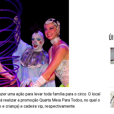
Ú
fazer uma ação para levar toda família para o circo. O local
irá realizar a promoção Quarta Meia Para Todos, no qual o
 e criança) e cadeira vip, respectivamente.