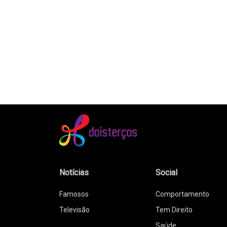
Notícias
Social
Famosos
Comportamento
Televisão
Tem Direito
Saúde