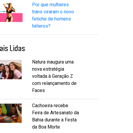
Por que mulheres
trans viraram o novo
fetiche de homens
héteros?
ais Lidas
Natura inaugura uma
nova estratégia
voltada à Geração Z
com relançamento de
Faces
Cachoeira recebe
Feira de Artesanato da
Bahia durante a Festa
da Boa Morte