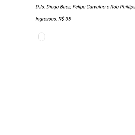
DJs: Diego Baez, Felipe Carvalho e Rob Phillip
Ingressos: R$ 35