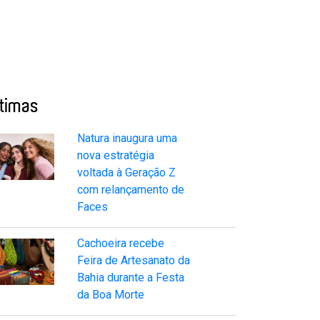
ltimas
Natura inaugura uma
nova estratégia
voltada à Geração Z
com relançamento de
Faces
Cachoeira recebe
Feira de Artesanato da
Bahia durante a Festa
da Boa Morte