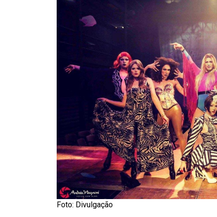
Foto: Divulgação