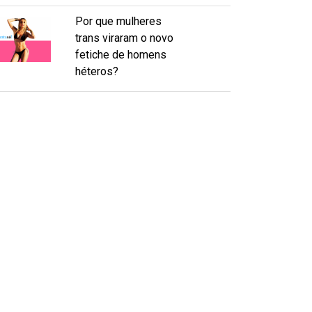
Por que mulheres
trans viraram o novo
fetiche de homens
héteros?