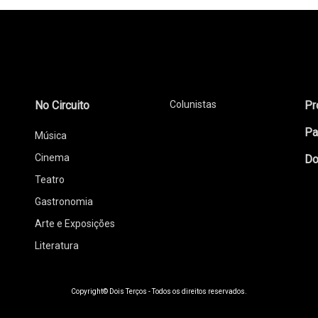
No Circuito
Colunistas
Pr
Pa
Música
Cinema
Do
Teatro
Gastronomia
Arte e Exposições
Literatura
Copyright© Dois Terços - Todos os direitos reservados.