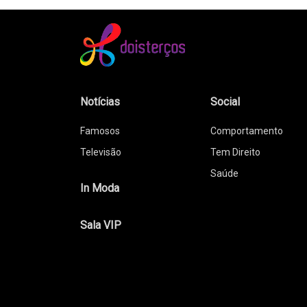
Notícias
Social
Famosos
Comportamento
Televisão
Tem Direito
Saúde
In Moda
Sala VIP