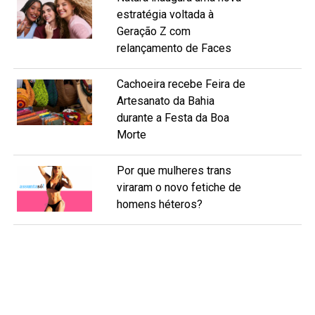
estratégia voltada à
Geração Z com
relançamento de Faces
Cachoeira recebe Feira de
Artesanato da Bahia
durante a Festa da Boa
Morte
Por que mulheres trans
viraram o novo fetiche de
homens héteros?