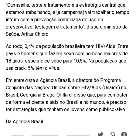
“Camisinha, teste e tratamento é a estratégia central que
estamos trabalhando, e [a campanha] vai trabalhar o tempo
inteiro com a prevenção combinada de uso do
preservativo, testagem e tratamento”, disse o ministro da
Saúde, Arthur Chioro.
Ao todo, 0,4% da população brasileira tem HIV/Aids. Entre
gays e homens que fazem sexo com homens maiores de
18 anos, esse índice sobe para 10,5%. Na população que
usa crack, 5% têm o vírus.
Em entrevista à Agência Brasil, a diretora do Programa
Conjunto das Nações Unidas sobre HIV/Aids (Unaids) no
Brasil, Georgiana Braga-Orillard, disse que, para combater
de forma eficiente a aids no Brasil e no mundo, é preciso
ter estratégias que tenham os jovens como público-alvo.
Da Agência Brasil