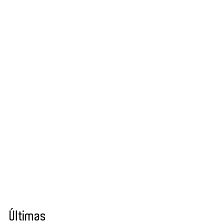
Últimas