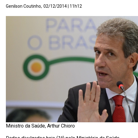
Genilson Coutinho,
02/12/2014 | 11h12
Ministro da Saúde, Arthur Chioro