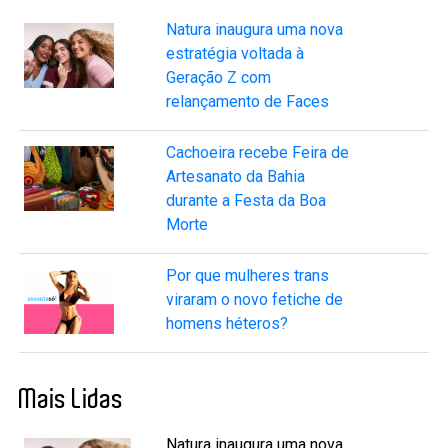
Natura inaugura uma nova
estratégia voltada à
Geração Z com
relançamento de Faces
Cachoeira recebe Feira de
Artesanato da Bahia
durante a Festa da Boa
Morte
Por que mulheres trans
viraram o novo fetiche de
homens héteros?
Mais Lidas
Natura inaugura uma nova