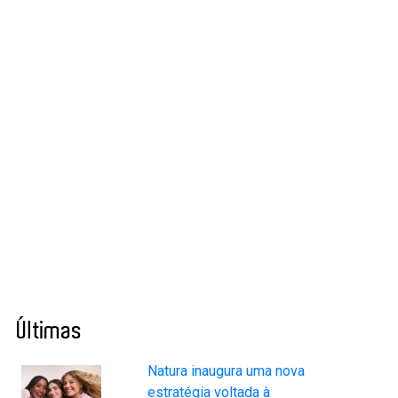
Últimas
Natura inaugura uma nova
estratégia voltada à