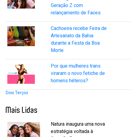
Geração Z com
relançamento de Faces
Cachoeira recebe Feira de
Artesanato da Bahia
durante a Festa da Boa
Morte
Por que mulheres trans
viraram o novo fetiche de
homens héteros?
Dois Terços
Mais Lidas
Natura inaugura uma nova
estratégia voltada à