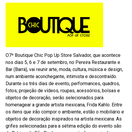
O7º Boutique Chic Pop Up Store Salvador, que acontece
nos dias 5, 6 e 7 de setembro, no Pereira Restaurante e
Bar (Barra), vai reunir arte, moda, cultura, música e design,
num ambiente aconchegante, intimista e descontraído.
Durante os três dias de evento, performances, quadros,
fotos, projeção de vídeos, roupas, acessórios, bolsas e
objetos de decoração, serão selecionados para
homenagear a grande artista mexicana, Frida Kahlo. Entre
os itens que irão compor o ambiente, estão o mobiliário e
objetos de decoração inspirados na artista mexicana. As
grifes selecionadas para a sétima edição do evento são