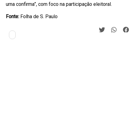
urna confirma”, com foco na participação eleitoral.
Fonte:
Folha de S. Paulo