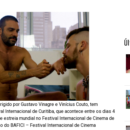
Ú
dirigido por Gustavo Vinagre e Vinícius Couto, tem
al Internacional de Curitiba, que acontece entre os dias 4
ve estreia mundial no Festival Internacional de Cinema de
o do BAFICI – Festival Internacional de Cinema