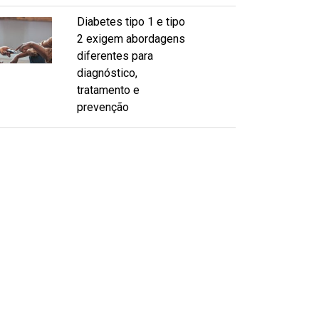
Diabetes tipo 1 e tipo
2 exigem abordagens
diferentes para
diagnóstico,
tratamento e
prevenção