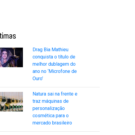
ltimas
Drag Bia Mathieu
conquista o título de
melhor dublagem do
ano no ‘Microfone de
Ouro’
Natura sai na frente e
traz máquinas de
personalização
cosmética para o
mercado brasileiro