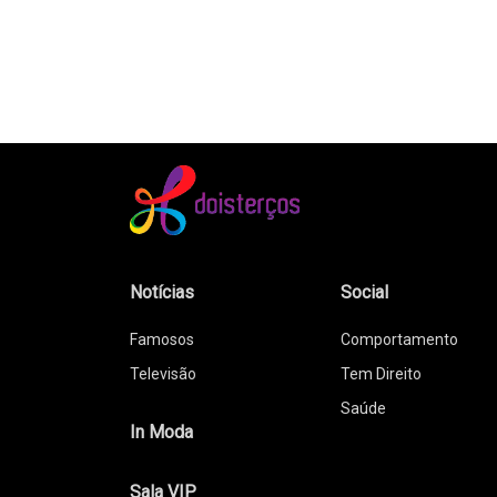
Notícias
Social
Famosos
Comportamento
Televisão
Tem Direito
Saúde
In Moda
Sala VIP