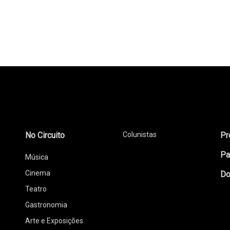
No Circuito
Colunistas
Pr
Pa
Música
Cinema
Do
Teatro
Gastronomia
Arte e Exposições