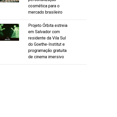
cosmética para o
mercado brasileiro
Projeto Órbita estreia
em Salvador com
residente da Vila Sul
do Goethe-Institut e
programação gratuita
de cinema imersivo