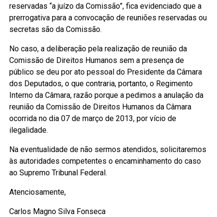
reservadas “a juízo da Comissão”, fica evidenciado que a
prerrogativa para a convocação de reuniões reservadas ou
secretas são da Comissão.
No caso, a deliberação pela realização de reunião da
Comissão de Direitos Humanos sem a presença de
público se deu por ato pessoal do Presidente da Câmara
dos Deputados, o que contraria, portanto, o Regimento
Interno da Câmara, razão porque a pedimos a anulação da
reunião da Comissão de Direitos Humanos da Câmara
ocorrida no dia 07 de março de 2013, por vício de
ilegalidade.
Na eventualidade de não sermos atendidos, solicitaremos
às autoridades competentes o encaminhamento do caso
ao Supremo Tribunal Federal.
Atenciosamente,
Carlos Magno Silva Fonseca