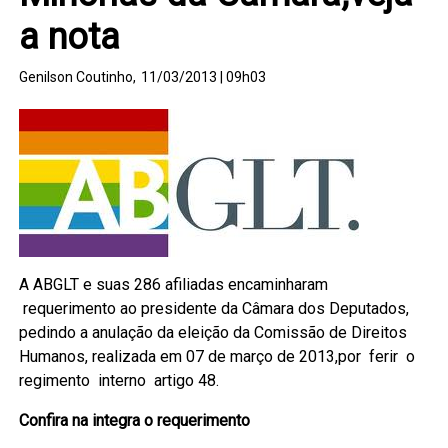
a nota
Genilson Coutinho,
11/03/2013 | 09h03
A ABGLT e suas 286 afiliadas encaminharam
requerimento ao presidente da Câmara dos Deputados,
pedindo a anulação da eleição da Comissão de Direitos
Humanos, realizada em 07 de março de 2013,por ferir o
regimento interno artigo 48.
Confira na integra o requerimento