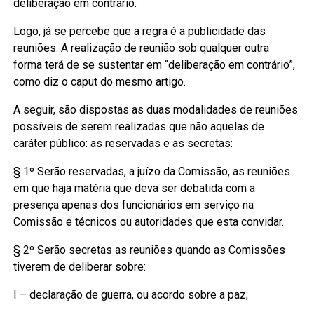
deliberação em contrário.
Logo, já se percebe que a regra é a publicidade das
reuniões. A realização de reunião sob qualquer outra
forma terá de se sustentar em “deliberação em contrário”,
como diz o caput do mesmo artigo.
A seguir, são dispostas as duas modalidades de reuniões
possíveis de serem realizadas que não aquelas de
caráter público: as reservadas e as secretas:
§ 1º Serão reservadas, a juízo da Comissão, as reuniões
em que haja matéria que deva ser debatida com a
presença apenas dos funcionários em serviço na
Comissão e técnicos ou autoridades que esta convidar.
§ 2º Serão secretas as reuniões quando as Comissões
tiverem de deliberar sobre:
I – declaração de guerra, ou acordo sobre a paz;