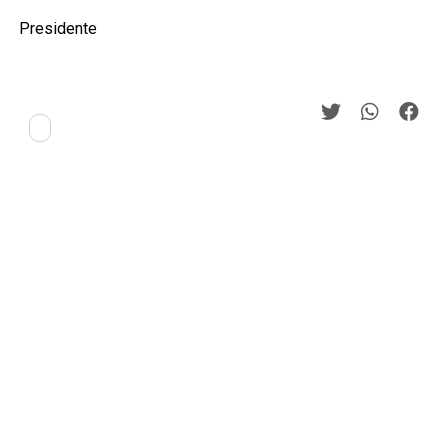
Presidente