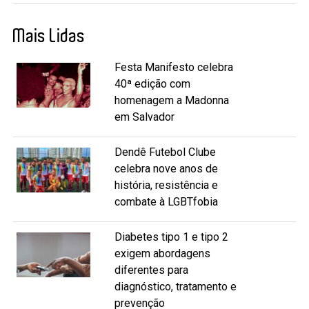
Mais Lidas
Festa Manifesto celebra
40ª edição com
homenagem a Madonna
em Salvador
Dendê Futebol Clube
celebra nove anos de
história, resistência e
combate à LGBTfobia
Diabetes tipo 1 e tipo 2
exigem abordagens
diferentes para
diagnóstico, tratamento e
prevenção