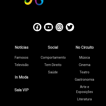
Notícias
Social
No Circuito
Famosos
Comportamento
Música
Televisão
Tem Direito
Cinema
Saúde
Teatro
In Moda
Gastronomia
Arte e
Sala VIP
Exposições
Literatura