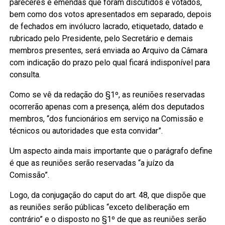
pareceres e emendas que foram discutidos e votados,
bem como dos votos apresentados em separado, depois
de fechados em invólucro lacrado, etiquetado, datado e
rubricado pelo Presidente, pelo Secretário e demais
membros presentes, será enviada ao Arquivo da Câmara
com indicação do prazo pelo qual ficará indisponível para
consulta.
Como se vê da redação do §1º, as reuniões reservadas
ocorrerão apenas com a presença, além dos deputados
membros, “dos funcionários em serviço na Comissão e
técnicos ou autoridades que esta convidar”.
Um aspecto ainda mais importante que o parágrafo define
é que as reuniões serão reservadas “a juízo da
Comissão”.
Logo, da conjugação do caput do art. 48, que dispõe que
as reuniões serão públicas “exceto deliberação em
contrário” e o disposto no §1º de que as reuniões serão