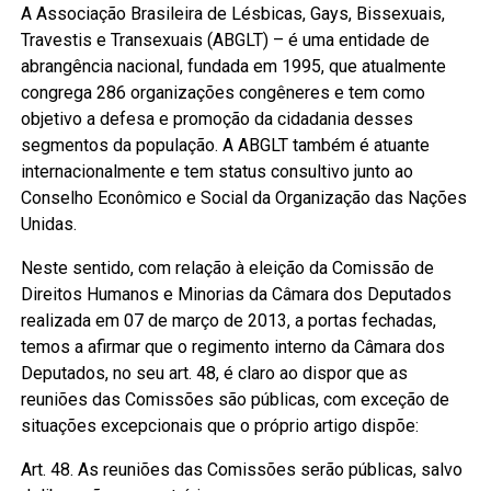
A Associação Brasileira de Lésbicas, Gays, Bissexuais,
Travestis e Transexuais (ABGLT) – é uma entidade de
abrangência nacional, fundada em 1995, que atualmente
congrega 286 organizações congêneres e tem como
objetivo a defesa e promoção da cidadania desses
segmentos da população. A ABGLT também é atuante
internacionalmente e tem status consultivo junto ao
Conselho Econômico e Social da Organização das Nações
Unidas.
Neste sentido, com relação à eleição da Comissão de
Direitos Humanos e Minorias da Câmara dos Deputados
realizada em 07 de março de 2013, a portas fechadas,
temos a afirmar que o regimento interno da Câmara dos
Deputados, no seu art. 48, é claro ao dispor que as
reuniões das Comissões são públicas, com exceção de
situações excepcionais que o próprio artigo dispõe:
Art. 48. As reuniões das Comissões serão públicas, salvo