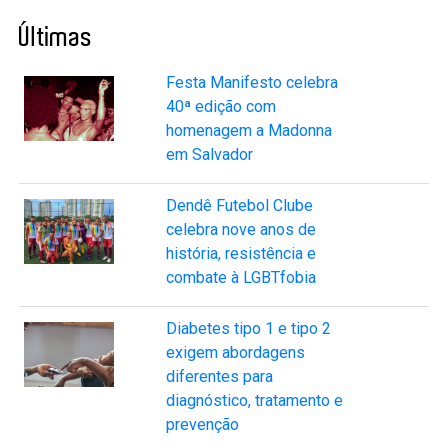
Últimas
Festa Manifesto celebra
40ª edição com
homenagem a Madonna
em Salvador
Dendê Futebol Clube
celebra nove anos de
história, resistência e
combate à LGBTfobia
Diabetes tipo 1 e tipo 2
exigem abordagens
diferentes para
diagnóstico, tratamento e
prevenção