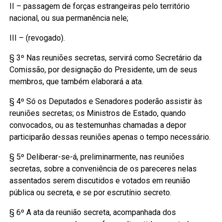
II – passagem de forças estrangeiras pelo território
nacional, ou sua permanência nele;
III – (revogado).
§ 3º Nas reuniões secretas, servirá como Secretário da
Comissão, por designação do Presidente, um de seus
membros, que também elaborará a ata.
§ 4º Só os Deputados e Senadores poderão assistir às
reuniões secretas; os Ministros de Estado, quando
convocados, ou as testemunhas chamadas a depor
participarão dessas reuniões apenas o tempo necessário.
§ 5º Deliberar-se-á, preliminarmente, nas reuniões
secretas, sobre a conveniência de os pareceres nelas
assentados serem discutidos e votados em reunião
pública ou secreta, e se por escrutínio secreto.
§ 6º A ata da reunião secreta, acompanhada dos