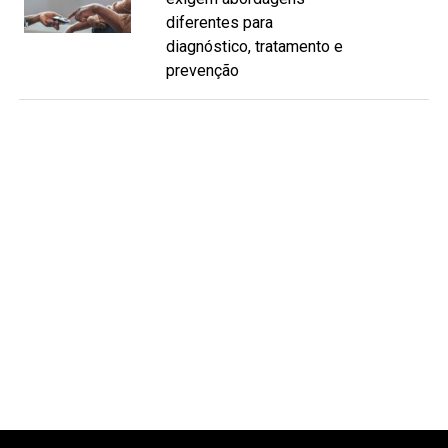
diferentes para
diagnóstico, tratamento e
prevenção