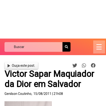
☰
Ouça este post.
Victor Sapar Maquiador
da Dior em Salvador
Genilson Coutinho,
15/08/2011 | 21h08