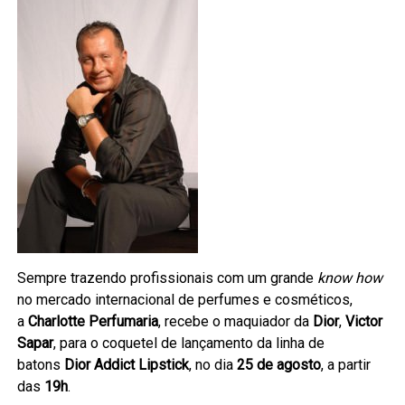
Sempre trazendo profissionais com um grande
know how
no mercado internacional de perfumes e cosméticos,
a
Charlotte Perfumaria
, recebe o maquiador da
Dior
,
Victor
Sapar
, para o coquetel de lançamento da linha de
batons
Dior Addict Lipstick
, no dia
25 de agosto
, a partir
das
19h
.