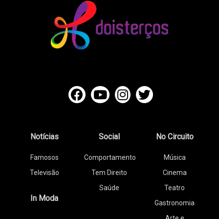
Notícias
Social
No Circuito
Famosos
Comportamento
Música
Televisão
Tem Direito
Cinema
Saúde
Teatro
In Moda
Gastronomia
Arte e