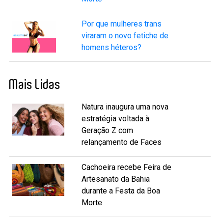
Por que mulheres trans
viraram o novo fetiche de
homens héteros?
Mais Lidas
Natura inaugura uma nova
estratégia voltada à
Geração Z com
relançamento de Faces
Cachoeira recebe Feira de
Artesanato da Bahia
durante a Festa da Boa
Morte