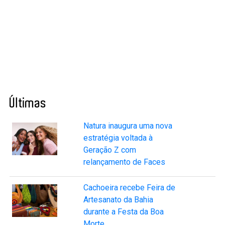
Últimas
Natura inaugura uma nova
estratégia voltada à
Geração Z com
relançamento de Faces
Cachoeira recebe Feira de
Artesanato da Bahia
durante a Festa da Boa
Morte