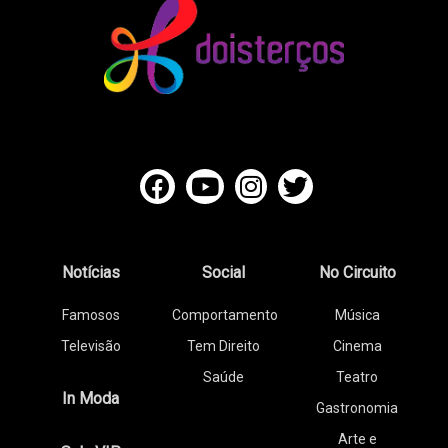
Notícias
Social
No Circuito
Famosos
Comportamento
Música
Televisão
Tem Direito
Cinema
Saúde
Teatro
In Moda
Gastronomia
Arte e