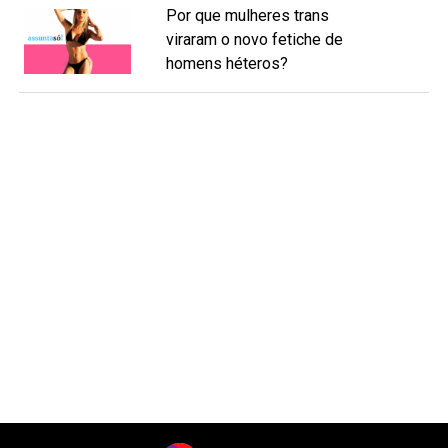
Por que mulheres trans
viraram o novo fetiche de
homens héteros?