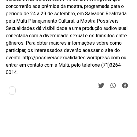
concorrerão aos prêmios da mostra, programada para o
período de 24 a 29 de setembro, em Salvador. Realizada
pela Multi Planejamento Cultural, a Mostra Possíveis
Sexualidades dá visibilidade a uma produção audiovisual
conectada com a diversidade sexual e os trânsitos entre
gêneros. Para obter maiores informações sobre como
participar, os interessados deverão acessar o site do
evento: http://possiveissexualidades.wordpress.com ou
entrar em contato com a Multi, pelo telefone (71)3264-
0014.