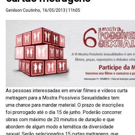
Genilson Coutinho,
16/05/2013 | 11h05
As pessoas interessadas em enviar filmes e vídeos curta
metragem para a Mostra Possíveis Sexualidades tem
uma chance para mandar material. O prazo de inscrições
foi prorrogado até o dia 15 de junho. Poderão concorrer
obras com máximo de 20 minutos de duração e que
abordem de algum modo a temática da diversidade
sexual. Serão selecionados 15 curtas metragens, que