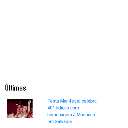
Últimas
Festa Manifesto celebra
40ª edição com
homenagem a Madonna
em Salvador