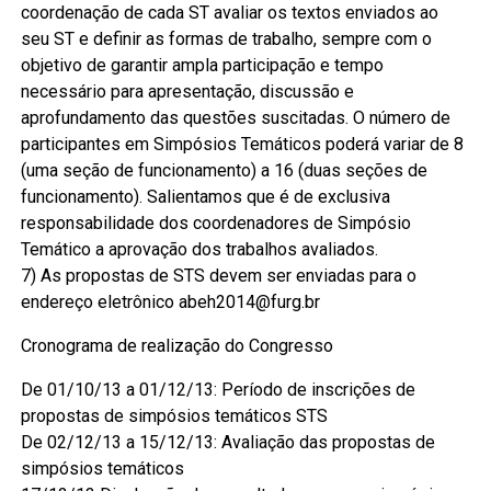
coordenação de cada ST avaliar os textos enviados ao
seu ST e definir as formas de trabalho, sempre com o
objetivo de garantir ampla participação e tempo
necessário para apresentação, discussão e
aprofundamento das questões suscitadas. O número de
participantes em Simpósios Temáticos poderá variar de 8
(uma seção de funcionamento) a 16 (duas seções de
funcionamento). Salientamos que é de exclusiva
responsabilidade dos coordenadores de Simpósio
Temático a aprovação dos trabalhos avaliados.
7) As propostas de STS devem ser enviadas para o
endereço eletrônico abeh2014@furg.br
Cronograma de realização do Congresso
De 01/10/13 a 01/12/13: Período de inscrições de
propostas de simpósios temáticos STS
De 02/12/13 a 15/12/13: Avaliação das propostas de
simpósios temáticos