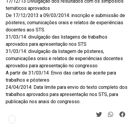
17/12/13 Divulgação dos resultados com os simpósios
temáticos aprovados
De 17/12/2013 a 09/03/2014: inscrição e submissão de
pôsteres, comunicações orais e relatos de experiências
docentes aos STS.
31/03/14: divulgação das listagens de trabalhos
aprovados para apresentação nos STS
31/03/14: divulgação da listagem de pôsteres,
comunicações orais e relatos de experiências docentes
aprovados para apresentação no congresso.
A partir de 31/03/14: Envio das cartas de aceite para
trabalhos e pôsteres
24/04/2014: Data limite para envio do texto completo dos
trabalhos aprovados para apresentação nos STS, para
publicação nos anais do congresso.