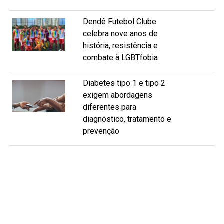
Dendê Futebol Clube
celebra nove anos de
história, resistência e
combate à LGBTfobia
Diabetes tipo 1 e tipo 2
exigem abordagens
diferentes para
diagnóstico, tratamento e
prevenção