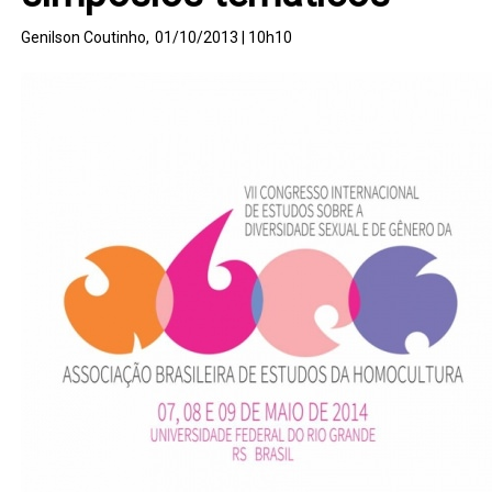
Genilson Coutinho,
01/10/2013 | 10h10