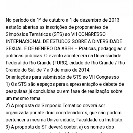
No período de 1º de outubro a 1 de dezembro de 2013
estarão abertas as inscrições de proponentes de
Simpósios Temáticos (STS) ao VII CONGRESSO
INTERNACIONAL DE ESTUDOS SOBRE A DIVERSIDADE
SEXUAL E DE GÊNERO DA ABEH – Práticas, pedagogias e
políticas públicas. O evento acontecerá na Universidade
Federal do Rio Grande (FURG), cidade de Rio Grande / Rio
Grande do Sul, de 7 a 9 de maio de 2014.
Orientações para submissão de STS ao VII Congresso
1) Os STS são espaços para a apresentação e debate de
pesquisas já concluídas ou em fase de realização sobre
um mesmo tema.
2) A proposta de Simpósio Temático deverá ser
organizada por até dois coordenadores, que não podem
pertencer a mesma Universidade, Faculdade ou Instituto.
3) A proposta de ST deverá conter: a) os nomes dos