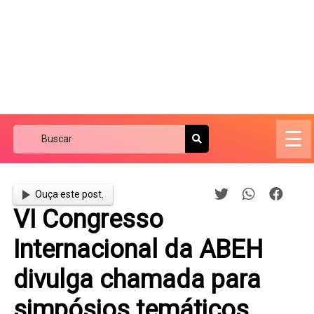
☰
Ouça este post.
VI Congresso
Internacional da ABEH
divulga chamada para
simpósios temáticos