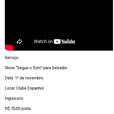
Serviço:
Show “Segue o Som” para Salvador
Data: 1º de novembro
Local: Clube Espanhol
Ingressos:
R$ 70,00 pista