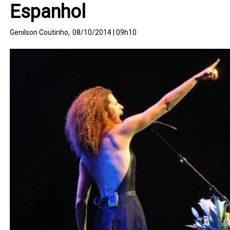
Espanhol
Genilson Coutinho,
08/10/2014 | 09h10