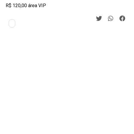
R$ 120,00 área VIP