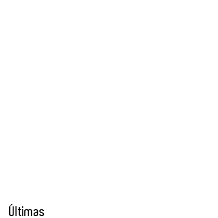
Últimas