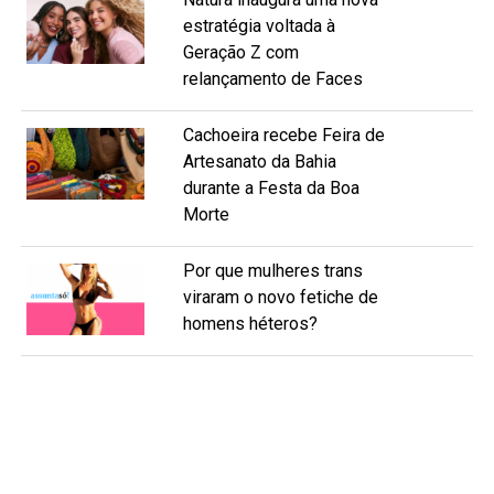
estratégia voltada à
Geração Z com
relançamento de Faces
Cachoeira recebe Feira de
Artesanato da Bahia
durante a Festa da Boa
Morte
Por que mulheres trans
viraram o novo fetiche de
homens héteros?