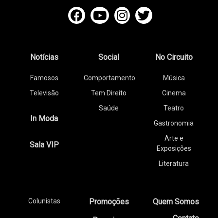
Notícias
Social
No Circuito
Famosos
Comportamento
Música
Televisão
Tem Direito
Cinema
Saúde
Teatro
In Moda
Gastronomia
Arte e
Sala VIP
Exposições
Literatura
Colunistas
Promoções
Quem Somos