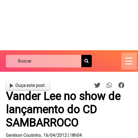
☰
Ouça este post.
Vander Lee no show de
lançamento do CD
SAMBARROCO
Genilson Coutinho,
16/04/2012 | 18h04