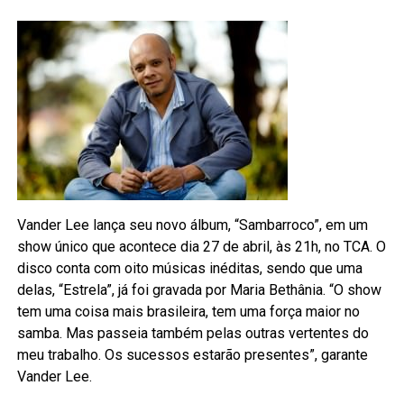
Vander Lee lança seu novo álbum, “Sambarroco”, em um
show único que acontece dia 27 de abril, às 21h, no TCA. O
disco conta com oito músicas inéditas, sendo que uma
delas, “Estrela”, já foi gravada por Maria Bethânia. “O show
tem uma coisa mais brasileira, tem uma força maior no
samba. Mas passeia também pelas outras vertentes do
meu trabalho. Os sucessos estarão presentes”, garante
Vander Lee.