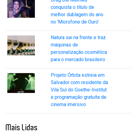
conquista o título de
melhor dublagem do ano
no ‘Microfone de Ouro’
Natura sai na frente e traz
máquinas de
personalização cosmética
para o mercado brasileiro
Projeto Órbita estreia em
Salvador com residente da
Vila Sul do Goethe-Institut
e programação gratuita de
cinema imersivo
Mais Lidas