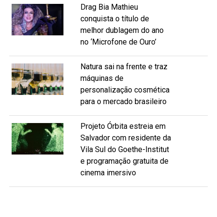
Drag Bia Mathieu
conquista o título de
melhor dublagem do ano
no ‘Microfone de Ouro’
Natura sai na frente e traz
máquinas de
personalização cosmética
para o mercado brasileiro
Projeto Órbita estreia em
Salvador com residente da
Vila Sul do Goethe-Institut
e programação gratuita de
cinema imersivo