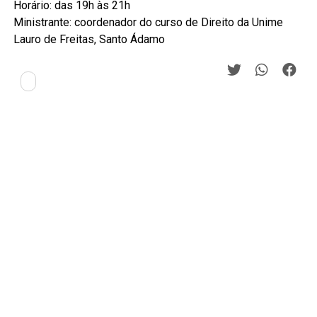
Horário: das 19h às 21h
Ministrante: coordenador do curso de Direito da Unime
Lauro de Freitas, Santo Ádamo