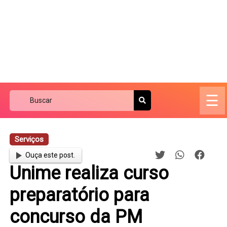
☰
Serviços
Ouça este post.
Unime realiza curso
preparatório para
concurso da PM