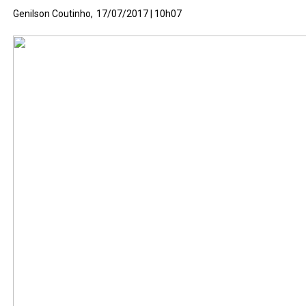
Genilson Coutinho,
17/07/2017 | 10h07