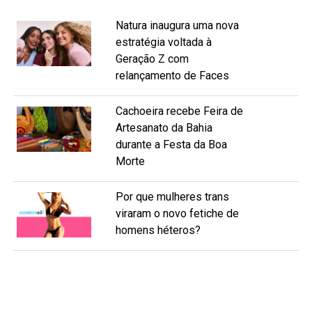
Natura inaugura uma nova
estratégia voltada à
Geração Z com
relançamento de Faces
Cachoeira recebe Feira de
Artesanato da Bahia
durante a Festa da Boa
Morte
Por que mulheres trans
viraram o novo fetiche de
homens héteros?