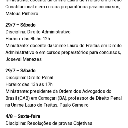
Constitucional e em cursos preparatórios para concursos,
Mateus Pinheiro
29/7 – Sábado
Disciplina: Direito Administrativo
Horário: das 8h às 12h
Ministrante: docente da Unime Lauro de Freitas em Direito
Administrativo e em cursos preparatórios para concursos,
Joseval Menezes
29/7 – Sábado
Disciplina: Direito Penal
Horário: das 13h às 17h
Ministrante: presidente da Ordem dos Advogados do
Brasil (OAB) em Camaçari (BA), professor de Direito Penal
na Unime Lauro de Freitas, Paulo Carneiro
4/8 – Sexta-feira
Disciplina: Resoluções de provas Objetivas