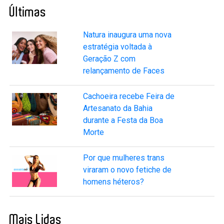
Últimas
Natura inaugura uma nova
estratégia voltada à
Geração Z com
relançamento de Faces
Cachoeira recebe Feira de
Artesanato da Bahia
durante a Festa da Boa
Morte
Por que mulheres trans
viraram o novo fetiche de
homens héteros?
Mais Lidas