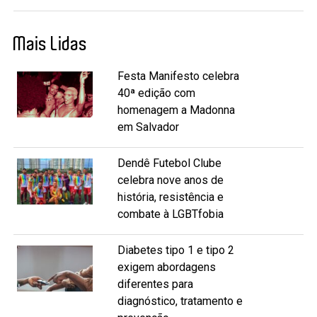
Mais Lidas
Festa Manifesto celebra
40ª edição com
homenagem a Madonna
em Salvador
Dendê Futebol Clube
celebra nove anos de
história, resistência e
combate à LGBTfobia
Diabetes tipo 1 e tipo 2
exigem abordagens
diferentes para
diagnóstico, tratamento e