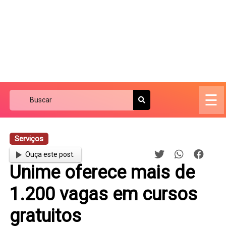
☰
Serviços
Ouça este post.
Unime oferece mais de
1.200 vagas em cursos
gratuitos