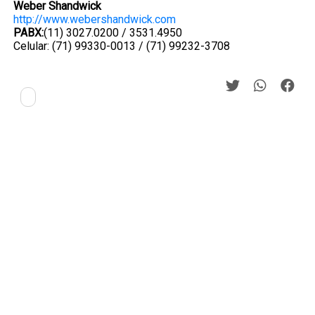
Weber Shandwick
http://www.webershandwick.com
PABX:
(11) 3027.0200 / 3531.4950
Celular: (71) 99330-0013 / (71) 99232-3708