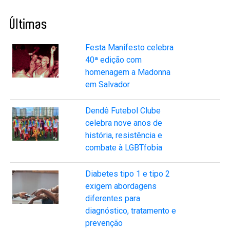
Últimas
Festa Manifesto celebra
40ª edição com
homenagem a Madonna
em Salvador
Dendê Futebol Clube
celebra nove anos de
história, resistência e
combate à LGBTfobia
Diabetes tipo 1 e tipo 2
exigem abordagens
diferentes para
diagnóstico, tratamento e
prevenção