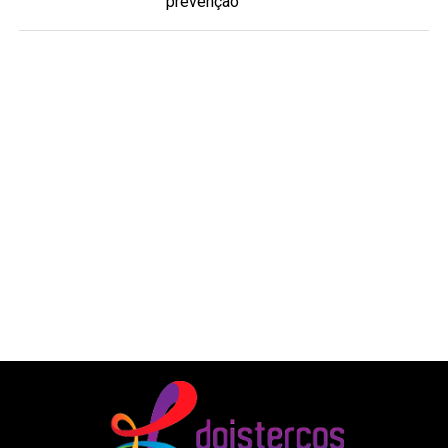
prevenção