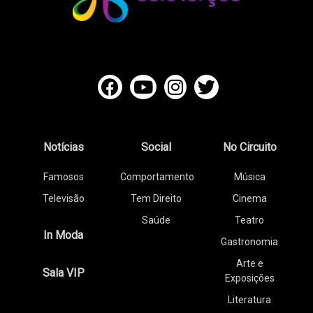
Notícias
Social
No Circuito
Famosos
Comportamento
Música
Televisão
Tem Direito
Cinema
Saúde
Teatro
In Moda
Gastronomia
Arte e
Sala VIP
Exposições
Literatura