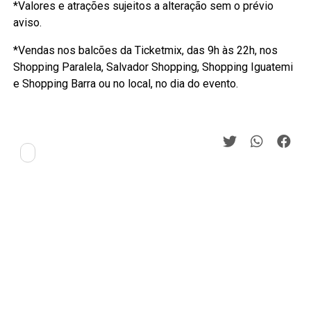
*Valores e atrações sujeitos a alteração sem o prévio
aviso.
*Vendas nos balcões da Ticketmix, das 9h às 22h, nos
Shopping Paralela, Salvador Shopping, Shopping Iguatemi
e Shopping Barra ou no local, no dia do evento.