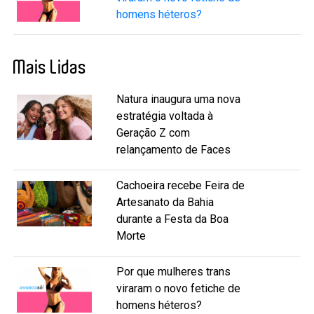
homens héteros?
Mais Lidas
Natura inaugura uma nova
estratégia voltada à
Geração Z com
relançamento de Faces
Cachoeira recebe Feira de
Artesanato da Bahia
durante a Festa da Boa
Morte
Por que mulheres trans
viraram o novo fetiche de
homens héteros?