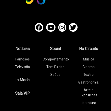
Notícias
Social
No Circuito
Famosos
Comportamento
Música
Televisão
Tem Direito
Cinema
Saúde
Teatro
In Moda
Gastronomia
Arte e
Sala VIP
Exposições
Literatura