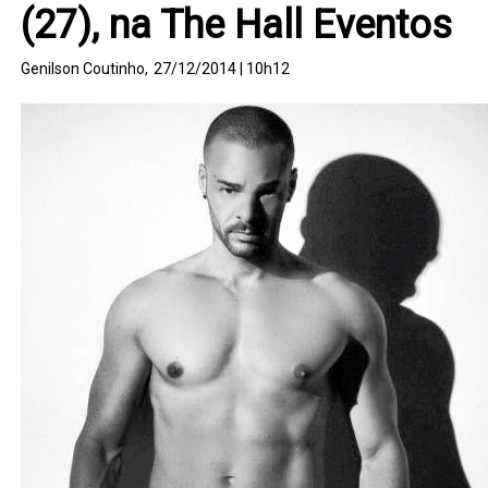
(27), na The Hall Eventos
Genilson Coutinho,
27/12/2014 | 10h12