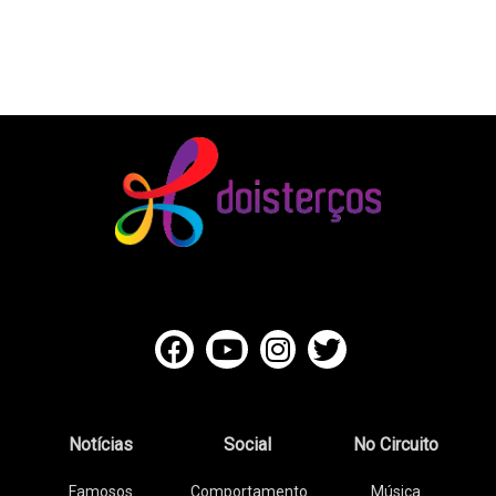
Notícias
Social
No Circuito
Famosos
Comportamento
Música