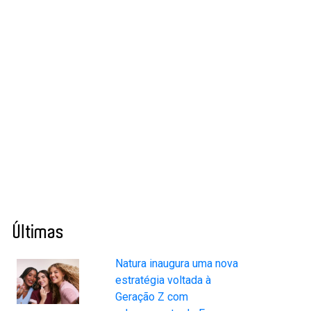
Últimas
Natura inaugura uma nova
estratégia voltada à
Geração Z com