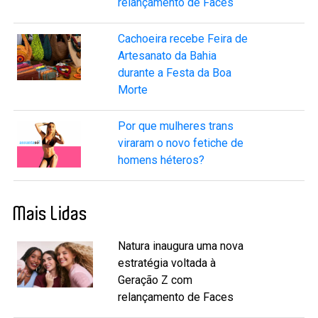
relançamento de Faces
Cachoeira recebe Feira de
Artesanato da Bahia
durante a Festa da Boa
Morte
Por que mulheres trans
viraram o novo fetiche de
homens héteros?
Mais Lidas
Natura inaugura uma nova
estratégia voltada à
Geração Z com
relançamento de Faces