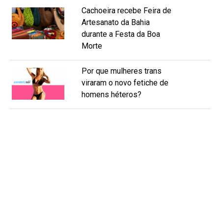
Cachoeira recebe Feira de
Artesanato da Bahia
durante a Festa da Boa
Morte
Por que mulheres trans
viraram o novo fetiche de
homens héteros?