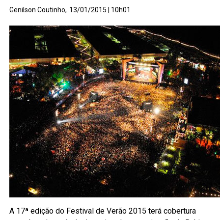
Genilson Coutinho,
13/01/2015 | 10h01
A 17ª edição do Festival de Verão 2015 terá cobertura