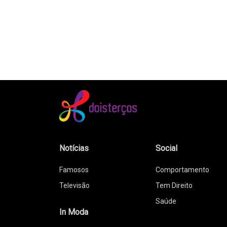
Notícias
Social
Famosos
Comportamento
Televisão
Tem Direito
Saúde
In Moda