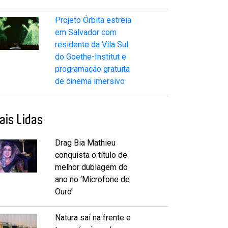
Projeto Órbita estreia
em Salvador com
residente da Vila Sul
do Goethe-Institut e
programação gratuita
de cinema imersivo
ais Lidas
Drag Bia Mathieu
conquista o título de
melhor dublagem do
ano no ‘Microfone de
Ouro’
Natura sai na frente e