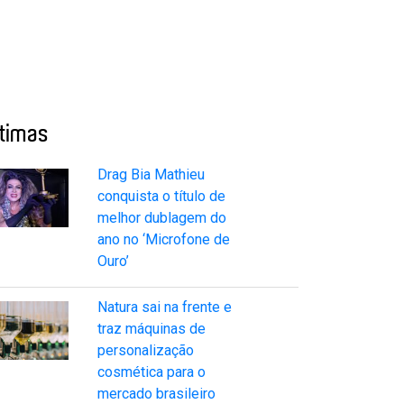
ltimas
Drag Bia Mathieu
conquista o título de
melhor dublagem do
ano no ‘Microfone de
Ouro’
Natura sai na frente e
traz máquinas de
personalização
cosmética para o
mercado brasileiro