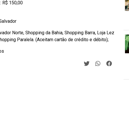
: R$ 150,00
Salvador
lvador Norte, Shopping da Bahia, Shopping Barra, Loja Lez
opping Paralela. (Aceitam cartão de crédito e débito);
os