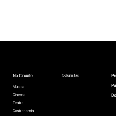
No Circuito
Colunistas
Pr
Pa
Música
Cinema
Do
Teatro
Gastronomia