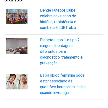
Dendê Futebol Clube
celebra nove anos de
história, resistência e
combate à LGBTfobia
Diabetes tipo 1 e tipo 2
exigem abordagens
diferentes para
diagnóstico, tratamento e
prevenção
Baixa libido feminina pode
estar associado às
questões hormonais; saiba
quando investigar