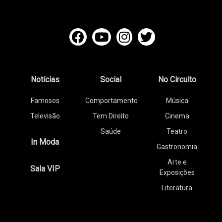
Notícias
Social
No Circuito
Famosos
Comportamento
Música
Televisão
Tem Direito
Cinema
Saúde
Teatro
In Moda
Gastronomia
Arte e
Sala VIP
Exposições
Literatura