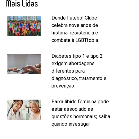
Mais Lidas
Dendê Futebol Clube
celebra nove anos de
história, resistência e
combate à LGBTfobia
Diabetes tipo 1 e tipo 2
exigem abordagens
diferentes para
diagnóstico, tratamento e
prevenção
Baixa libido feminina pode
estar associado às
questões hormonais; saiba
quando investigar