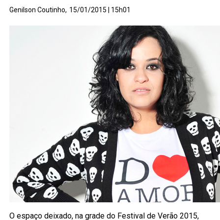
Genilson Coutinho,
15/01/2015 | 15h01
O espaço deixado, na grade do Festival de Verão 2015,