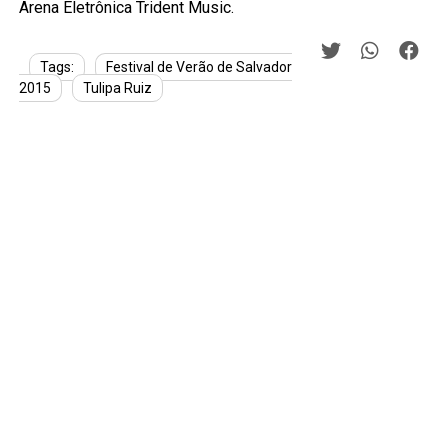
Arena Eletrônica Trident Music.
Tags:
Festival de Verão de Salvador
2015
Tulipa Ruiz