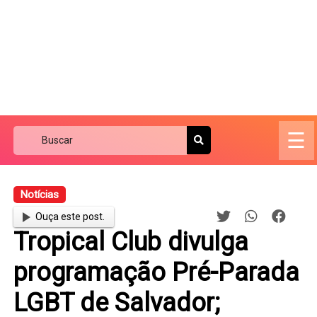
☰
Notícias
Ouça este post.
Tropical Club divulga
programação Pré-Parada
LGBT de Salvador;