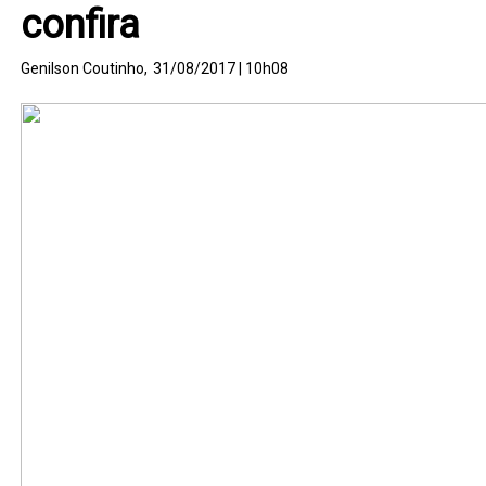
confira
Genilson Coutinho,
31/08/2017 | 10h08