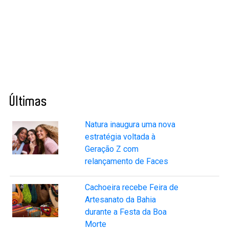
Últimas
Natura inaugura uma nova
estratégia voltada à
Geração Z com
relançamento de Faces
Cachoeira recebe Feira de
Artesanato da Bahia
durante a Festa da Boa
Morte