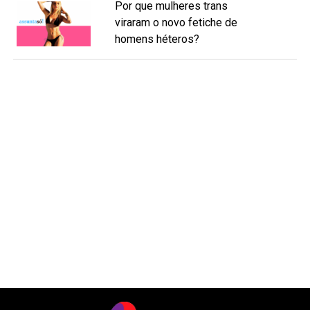
Por que mulheres trans
viraram o novo fetiche de
homens héteros?