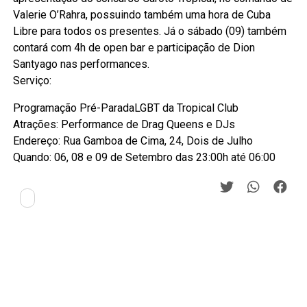
Valerie O’Rahra, possuindo também uma hora de Cuba
Libre para todos os presentes. Já o sábado (09) também
contará com 4h de open bar e participação de Dion
Santyago nas performances.
Serviço:
Programação Pré-ParadaLGBT da Tropical Club
Atrações: Performance de Drag Queens e DJs
Endereço: Rua Gamboa de Cima, 24, Dois de Julho
Quando: 06, 08 e 09 de Setembro das 23:00h até 06:00