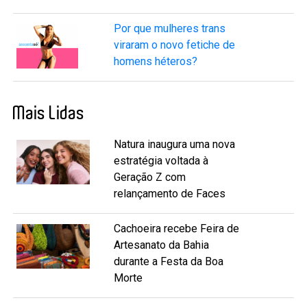
Por que mulheres trans
viraram o novo fetiche de
homens héteros?
Mais Lidas
Natura inaugura uma nova
estratégia voltada à
Geração Z com
relançamento de Faces
Cachoeira recebe Feira de
Artesanato da Bahia
durante a Festa da Boa
Morte