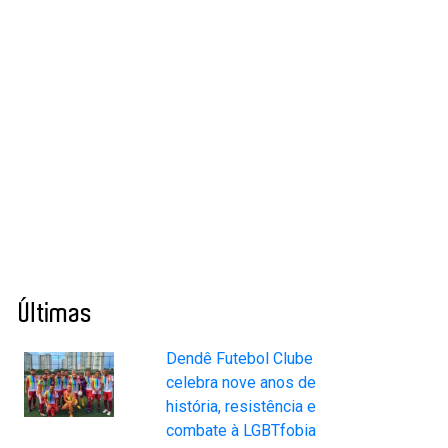
Últimas
Dendê Futebol Clube
celebra nove anos de
história, resistência e
combate à LGBTfobia