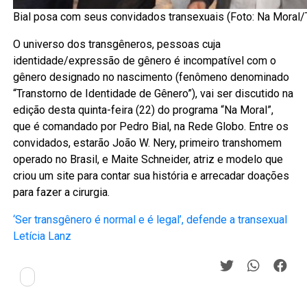
Bial posa com seus convidados transexuais (Foto: Na Moral/
O universo dos transgêneros, pessoas cuja
identidade/expressão de gênero é incompatível com o
gênero designado no nascimento (fenômeno denominado
“Transtorno de Identidade de Gênero”), vai ser discutido na
edição desta quinta-feira (22) do programa “Na Moral”,
que é comandado por Pedro Bial, na Rede Globo. Entre os
convidados, estarão João W. Nery, primeiro transhomem
operado no Brasil, e Maite Schneider, atriz e modelo que
criou um site para contar sua história e arrecadar doações
para fazer a cirurgia.
‘Ser transgênero é normal e é legal’, defende a transexual
Letícia Lanz