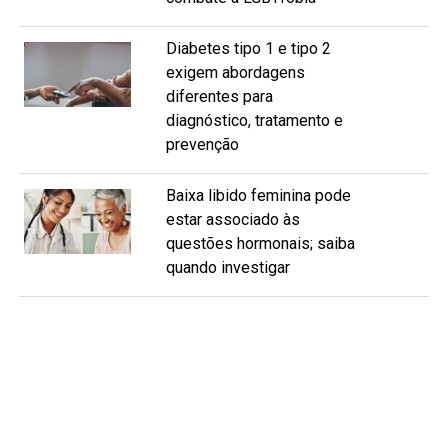
Diabetes tipo 1 e tipo 2
exigem abordagens
diferentes para
diagnóstico, tratamento e
prevenção
Baixa libido feminina pode
estar associado às
questões hormonais; saiba
quando investigar