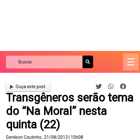
☰
Ouça este post.
Transgêneros serão tema
do “Na Moral” nesta
quinta (22)
Genilson Coutinho,
21/08/2013 | 15h08