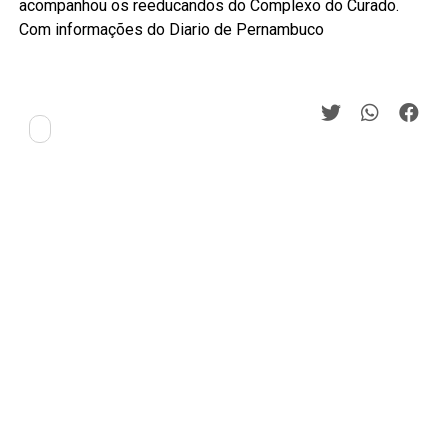
acompanhou os reeducandos do Complexo do Curado.
Com informações do Diario de Pernambuco