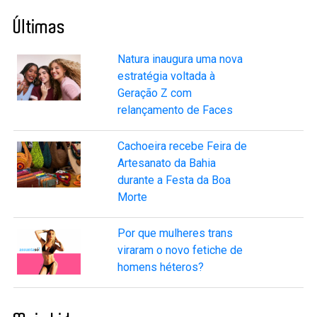
Últimas
Natura inaugura uma nova
estratégia voltada à
Geração Z com
relançamento de Faces
Cachoeira recebe Feira de
Artesanato da Bahia
durante a Festa da Boa
Morte
Por que mulheres trans
viraram o novo fetiche de
homens héteros?