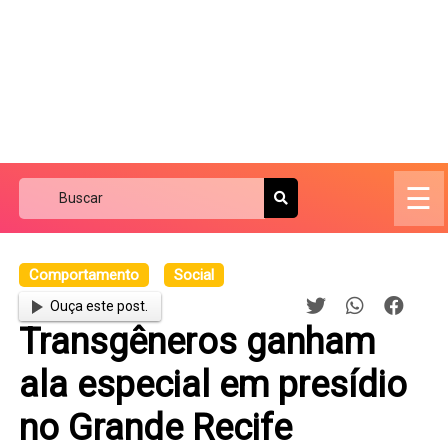
☰
Comportamento
Social
Ouça este post.
Transgêneros ganham
ala especial em presídio
no Grande Recife