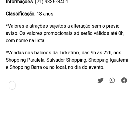
Informações
: (71) 9336-8401
Classificação
: 18 anos
*Valores e atrações sujeitos a alteração sem o prévio
aviso. Os valores promocionais só serão válidos até 0h,
com nome na lista.
*Vendas nos balcões da Ticketmix, das 9h às 22h, nos
Shopping Paralela, Salvador Shopping, Shopping Iguatemi
e Shopping Barra ou no local, no dia do evento.