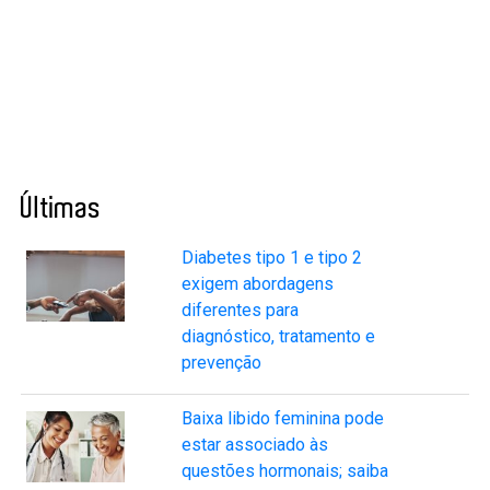
Últimas
Diabetes tipo 1 e tipo 2
exigem abordagens
diferentes para
diagnóstico, tratamento e
prevenção
Baixa libido feminina pode
estar associado às
questões hormonais; saiba