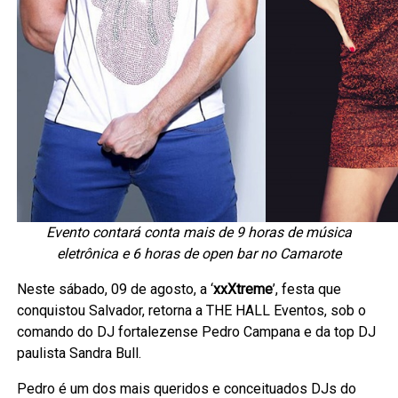
Evento contará conta mais de 9 horas de música
eletrônica e 6 horas de open bar no Camarote
Neste sábado, 09 de agosto, a ‘
xxXtreme
’, festa que
conquistou Salvador, retorna a THE HALL Eventos, sob o
comando do DJ fortalezense Pedro Campana e da top DJ
paulista Sandra Bull.
Pedro é um dos mais queridos e conceituados DJs do