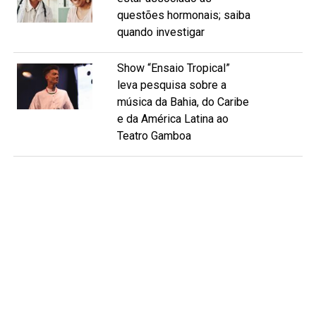
questões hormonais; saiba
quando investigar
Show “Ensaio Tropical”
leva pesquisa sobre a
música da Bahia, do Caribe
e da América Latina ao
Teatro Gamboa