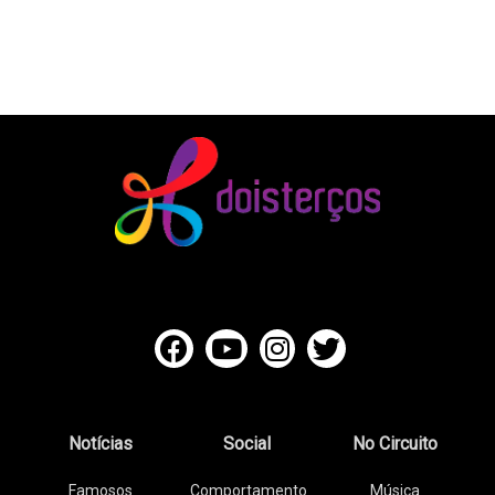
Notícias
Social
No Circuito
Famosos
Comportamento
Música