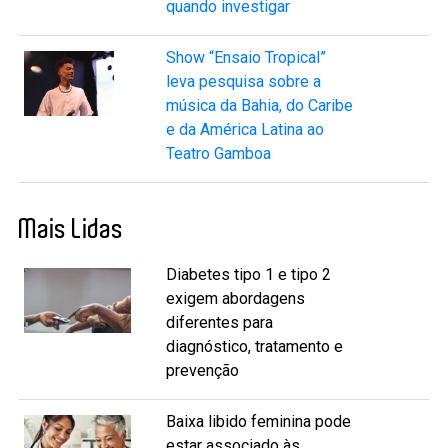
quando investigar
Show “Ensaio Tropical”
leva pesquisa sobre a
música da Bahia, do Caribe
e da América Latina ao
Teatro Gamboa
Mais Lidas
Diabetes tipo 1 e tipo 2
exigem abordagens
diferentes para
diagnóstico, tratamento e
prevenção
Baixa libido feminina pode
estar associado às