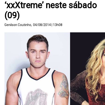
‘xxXtreme’ neste sábado
(09)
Genilson Coutinho,
04/08/2014 | 13h08