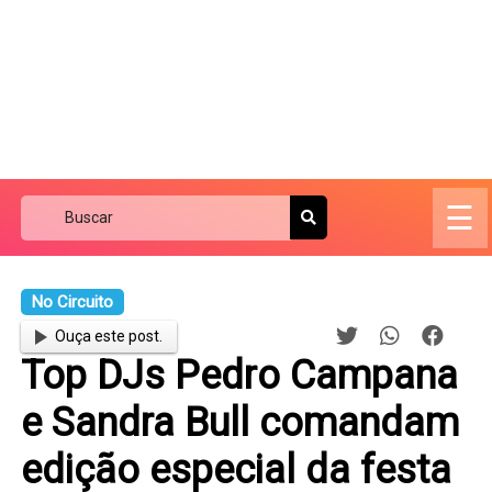
☰
No Circuito
Ouça este post.
Top DJs Pedro Campana
e Sandra Bull comandam
edição especial da festa