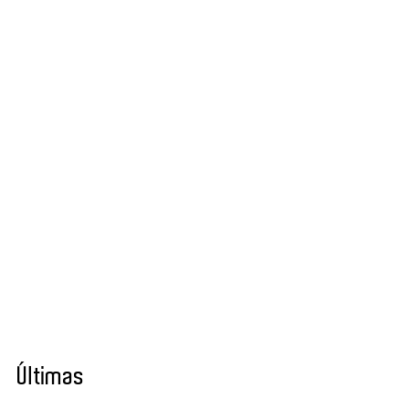
Últimas