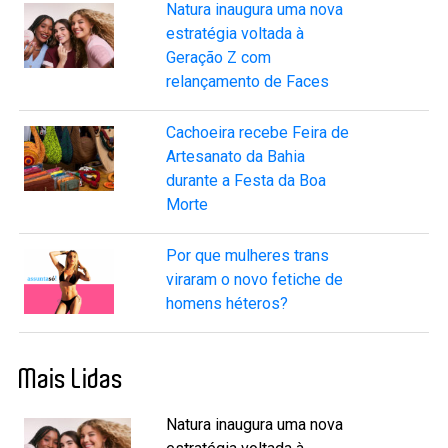
Natura inaugura uma nova
estratégia voltada à
Geração Z com
relançamento de Faces
Cachoeira recebe Feira de
Artesanato da Bahia
durante a Festa da Boa
Morte
Por que mulheres trans
viraram o novo fetiche de
homens héteros?
Mais Lidas
Natura inaugura uma nova