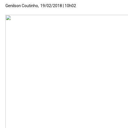
Genilson Coutinho,
19/02/2018 | 10h02