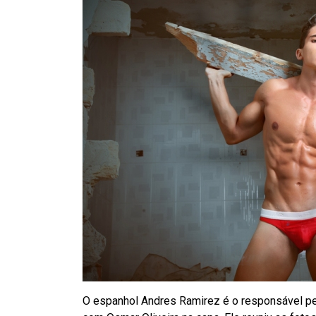
O espanhol Andres Ramirez é o responsável pel