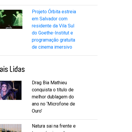
Projeto Órbita estreia
em Salvador com
residente da Vila Sul
do Goethe-Institut e
programação gratuita
de cinema imersivo
ais Lidas
Drag Bia Mathieu
conquista o título de
melhor dublagem do
ano no ‘Microfone de
Ouro’
Natura sai na frente e