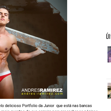
Ú
o delicioso Portfolio da Junior que está nas bancas