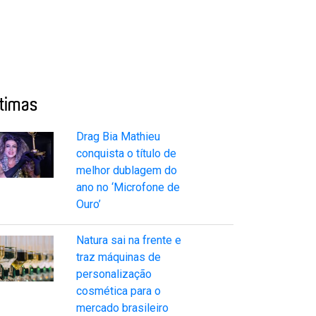
ltimas
Drag Bia Mathieu
conquista o título de
melhor dublagem do
ano no ‘Microfone de
Ouro’
Natura sai na frente e
traz máquinas de
personalização
cosmética para o
mercado brasileiro