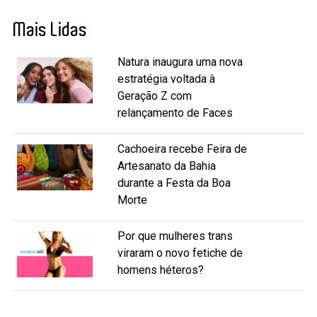
Mais Lidas
Natura inaugura uma nova
estratégia voltada à
Geração Z com
relançamento de Faces
Cachoeira recebe Feira de
Artesanato da Bahia
durante a Festa da Boa
Morte
Por que mulheres trans
viraram o novo fetiche de
homens héteros?