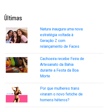
Últimas
Natura inaugura uma nova
estratégia voltada à
Geração Z com
relançamento de Faces
Cachoeira recebe Feira de
Artesanato da Bahia
durante a Festa da Boa
Morte
Por que mulheres trans
viraram o novo fetiche de
homens héteros?