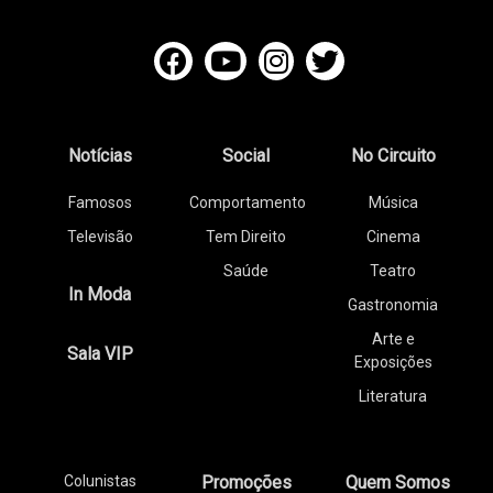
Notícias
Social
No Circuito
Famosos
Comportamento
Música
Televisão
Tem Direito
Cinema
Saúde
Teatro
In Moda
Gastronomia
Arte e
Sala VIP
Exposições
Literatura
Colunistas
Promoções
Quem Somos