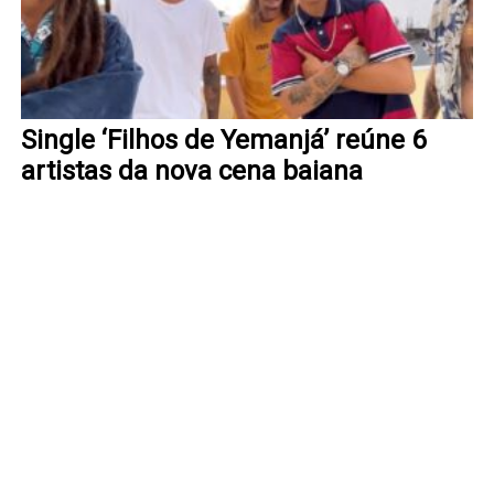
Single ‘Filhos de Yemanjá’ reúne 6
artistas da nova cena baiana