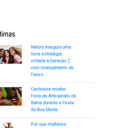
ltimas
Natura inaugura uma
nova estratégia
voltada à Geração Z
com relançamento de
Faces
Cachoeira recebe
Feira de Artesanato da
Bahia durante a Festa
da Boa Morte
Por que mulheres