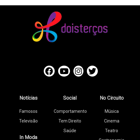
Notícias
Social
No Circuito
Famosos
Comportamento
Música
Televisão
Tem Direito
Cinema
Saúde
Teatro
In Moda