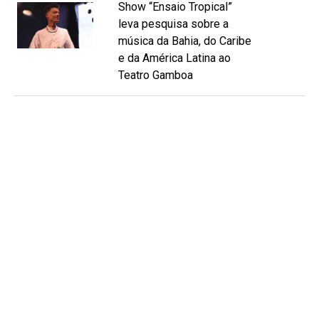
Show “Ensaio Tropical”
leva pesquisa sobre a
música da Bahia, do Caribe
e da América Latina ao
Teatro Gamboa