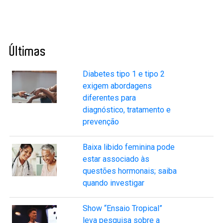
Últimas
Diabetes tipo 1 e tipo 2
exigem abordagens
diferentes para
diagnóstico, tratamento e
prevenção
Baixa libido feminina pode
estar associado às
questões hormonais; saiba
quando investigar
Show “Ensaio Tropical”
leva pesquisa sobre a