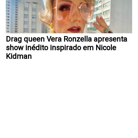
Drag queen Vera Ronzella apresenta
show inédito inspirado em Nicole
Kidman