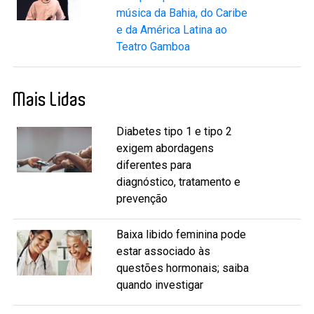
música da Bahia, do Caribe
e da América Latina ao
Teatro Gamboa
Mais Lidas
Diabetes tipo 1 e tipo 2
exigem abordagens
diferentes para
diagnóstico, tratamento e
prevenção
Baixa libido feminina pode
estar associado às
questões hormonais; saiba
quando investigar