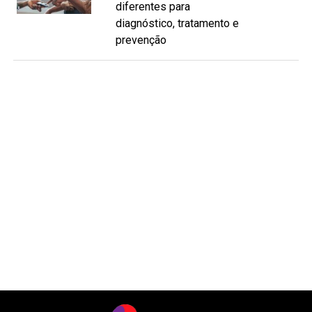
diferentes para
diagnóstico, tratamento e
prevenção