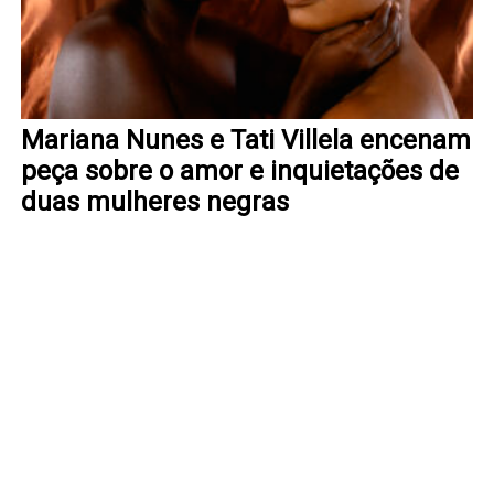
Mariana Nunes e Tati Villela encenam
peça sobre o amor e inquietações de
duas mulheres negras