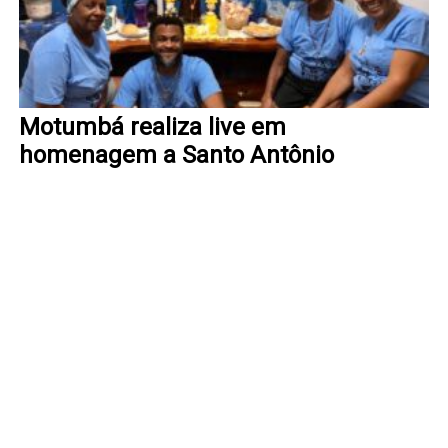
Motumbá realiza live em
homenagem a Santo Antônio