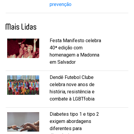
prevenção
Mais Lidas
Festa Manifesto celebra
40ª edição com
homenagem a Madonna
em Salvador
Dendê Futebol Clube
celebra nove anos de
história, resistência e
combate à LGBTfobia
Diabetes tipo 1 e tipo 2
exigem abordagens
diferentes para