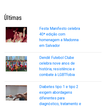
Últimas
Festa Manifesto celebra
40ª edição com
homenagem a Madonna
em Salvador
Dendê Futebol Clube
celebra nove anos de
história, resistência e
combate à LGBTfobia
Diabetes tipo 1 e tipo 2
exigem abordagens
diferentes para
diagnóstico, tratamento e