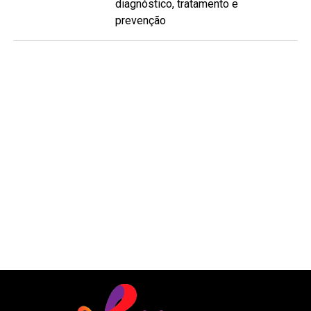
diagnóstico, tratamento e
prevenção