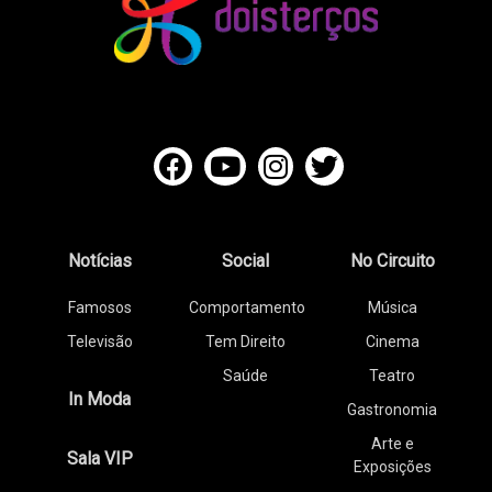
Notícias
Social
No Circuito
Famosos
Comportamento
Música
Televisão
Tem Direito
Cinema
Saúde
Teatro
In Moda
Gastronomia
Arte e
Sala VIP
Exposições