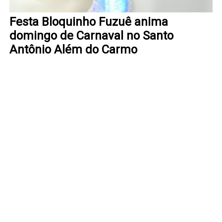
Festa Bloquinho Fuzuê anima
domingo de Carnaval no Santo
Antônio Além do Carmo