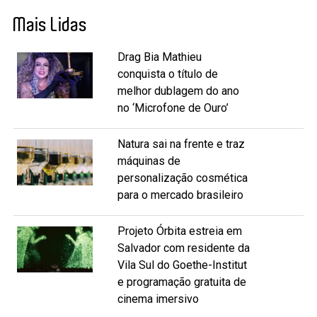
Mais Lidas
Drag Bia Mathieu
conquista o título de
melhor dublagem do ano
no ‘Microfone de Ouro’
Natura sai na frente e traz
máquinas de
personalização cosmética
para o mercado brasileiro
Projeto Órbita estreia em
Salvador com residente da
Vila Sul do Goethe-Institut
e programação gratuita de
cinema imersivo