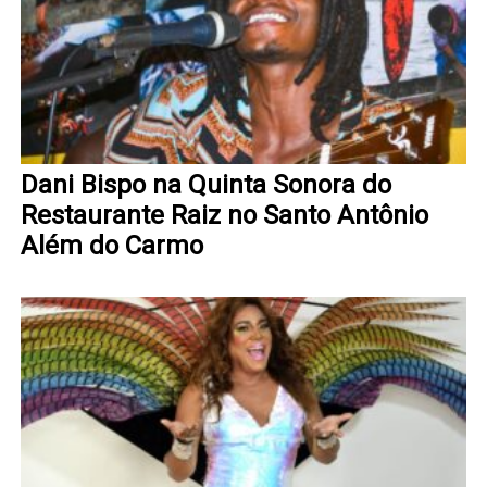
Dani Bispo na Quinta Sonora do
Restaurante Raiz no Santo Antônio
Além do Carmo