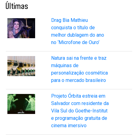
Últimas
Drag Bia Mathieu
conquista o título de
melhor dublagem do ano
no ‘Microfone de Ouro’
Natura sai na frente e traz
máquinas de
personalização cosmética
para o mercado brasileiro
Projeto Órbita estreia em
Salvador com residente da
Vila Sul do Goethe-Institut
e programação gratuita de
cinema imersivo