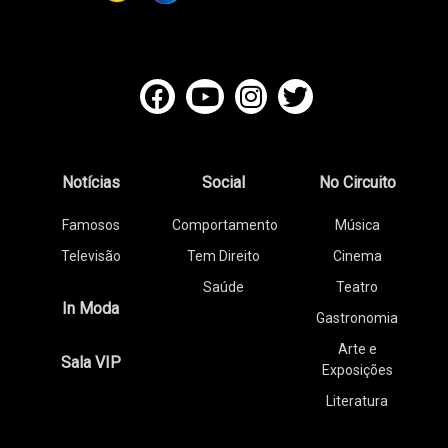
Notícias
Social
No Circuito
Famosos
Comportamento
Música
Televisão
Tem Direito
Cinema
Saúde
Teatro
In Moda
Gastronomia
Arte e
Sala VIP
Exposições
Literatura