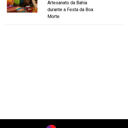
Artesanato da Bahia
durante a Festa da Boa
Morte