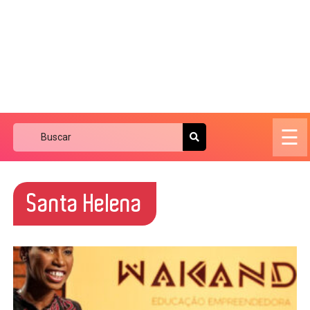
☰
Santa Helena