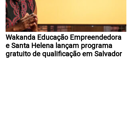
Wakanda Educação Empreendedora
e Santa Helena lançam programa
gratuito de qualificação em Salvador