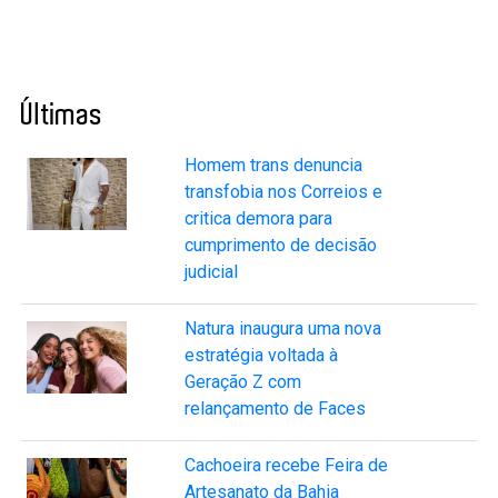
Últimas
Homem trans denuncia
transfobia nos Correios e
critica demora para
cumprimento de decisão
judicial
Natura inaugura uma nova
estratégia voltada à
Geração Z com
relançamento de Faces
Cachoeira recebe Feira de
Artesanato da Bahia