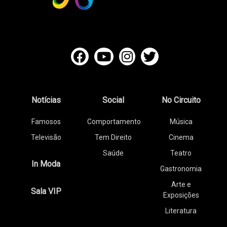
Notícias
Social
No Circuito
Famosos
Comportamento
Música
Televisão
Tem Direito
Cinema
Saúde
Teatro
In Moda
Gastronomia
Arte e
Sala VIP
Exposições
Literatura