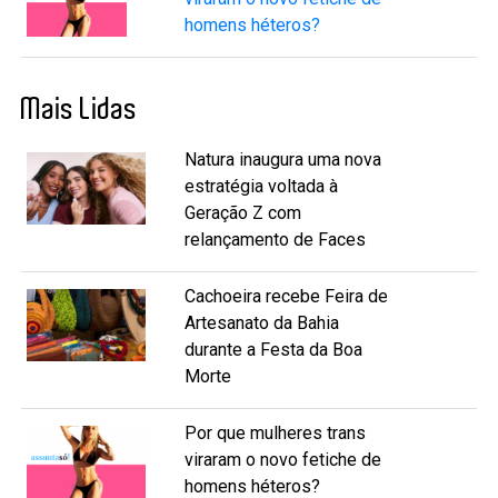
homens héteros?
Mais Lidas
Natura inaugura uma nova
estratégia voltada à
Geração Z com
relançamento de Faces
Cachoeira recebe Feira de
Artesanato da Bahia
durante a Festa da Boa
Morte
Por que mulheres trans
viraram o novo fetiche de
homens héteros?