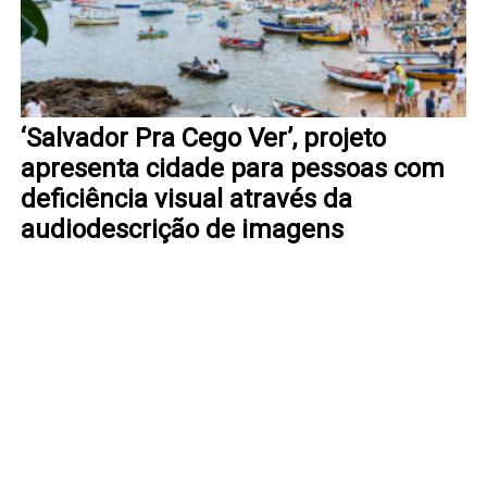
‘Salvador Pra Cego Ver’, projeto
apresenta cidade para pessoas com
deficiência visual através da
audiodescrição de imagens