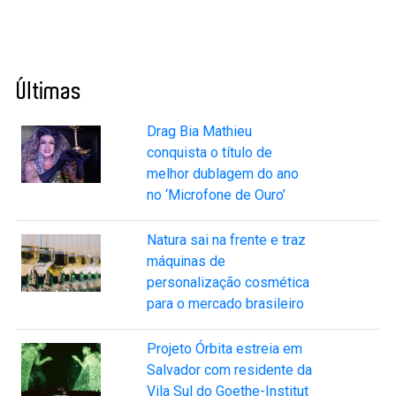
Últimas
Drag Bia Mathieu
conquista o título de
melhor dublagem do ano
no ‘Microfone de Ouro’
Natura sai na frente e traz
máquinas de
personalização cosmética
para o mercado brasileiro
Projeto Órbita estreia em
Salvador com residente da
Vila Sul do Goethe-Institut