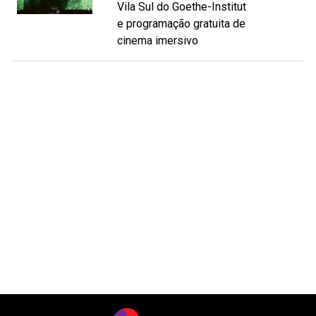
Vila Sul do Goethe-Institut
e programação gratuita de
cinema imersivo