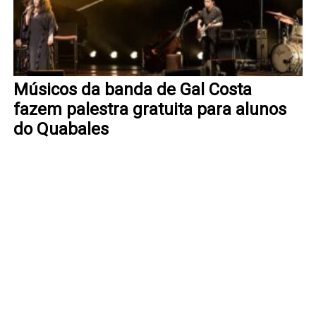
Músicos da banda de Gal Costa
fazem palestra gratuita para alunos
do Quabales