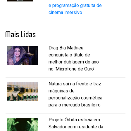
e programação gratuita de
cinema imersivo
Mais Lidas
Drag Bia Mathieu
conquista o título de
melhor dublagem do ano
no ‘Microfone de Ouro’
Natura sai na frente e traz
máquinas de
personalização cosmética
para o mercado brasileiro
Projeto Órbita estreia em
Salvador com residente da