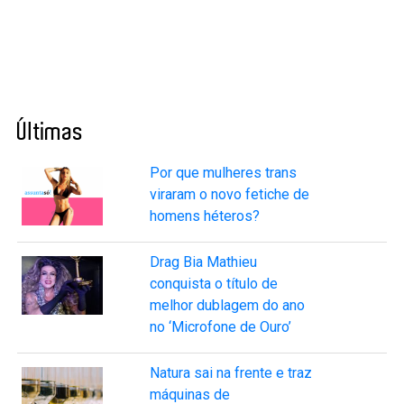
Últimas
Por que mulheres trans
viraram o novo fetiche de
homens héteros?
Drag Bia Mathieu
conquista o título de
melhor dublagem do ano
no ‘Microfone de Ouro’
Natura sai na frente e traz
máquinas de