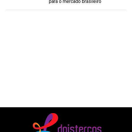
para o mercado brasileiro