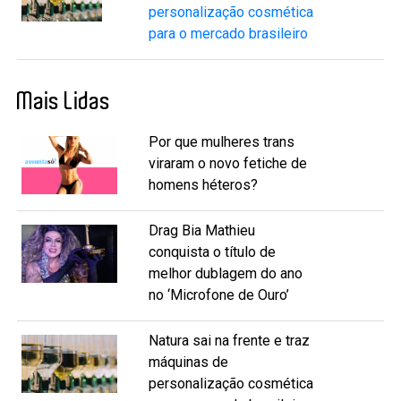
personalização cosmética
para o mercado brasileiro
Mais Lidas
Por que mulheres trans
viraram o novo fetiche de
homens héteros?
Drag Bia Mathieu
conquista o título de
melhor dublagem do ano
no ‘Microfone de Ouro’
Natura sai na frente e traz
máquinas de
personalização cosmética