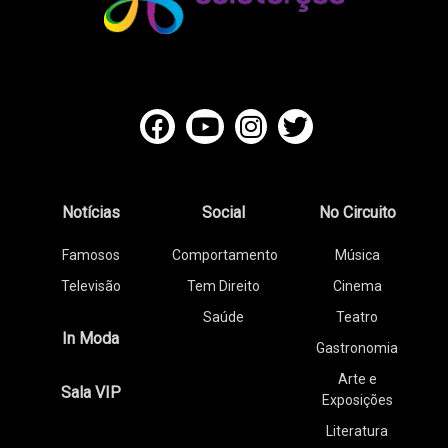
Notícias
Social
No Circuito
Famosos
Comportamento
Música
Televisão
Tem Direito
Cinema
Saúde
Teatro
In Moda
Gastronomia
Arte e
Sala VIP
Exposições
Literatura